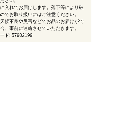
ださい。
に入れてお届けします。落下等により破
のでお取り扱いにはご注意ください。
天候不良や災害などでお品のお届けがで
合、事前に連絡させていただきます。
ド: 57902199