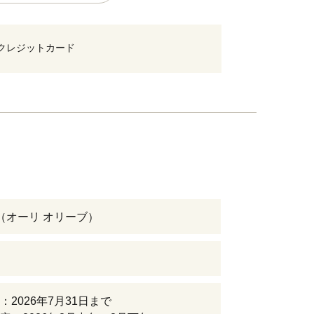
クレジットカード
ive（オーリ オリーブ）
：2026年7月31日まで