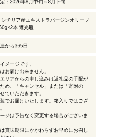
定：2026年8月中旬～8月下旬
 シチリア産エキストラバージンオリーブ
60g×2本 遮光瓶
造から365日
イメージです。
はお届け出来ません。
エリアからの申し込みは返礼品の手配が
ため、「キャンセル」または「寄附の
せていただきます。
装でお届けいたします。箱入りではござ
。
ージは予告なく変更する場合がございま
は賞味期限にかかわらずお早めにお召し