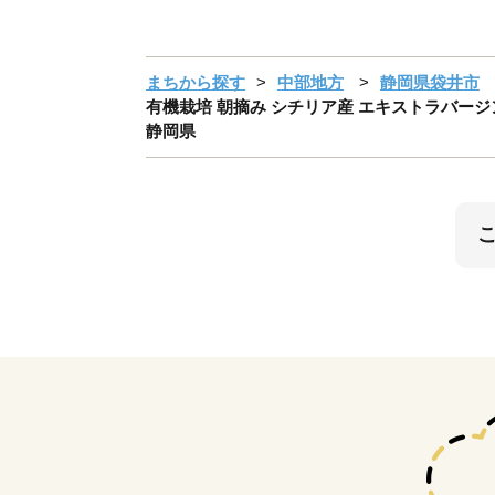
まちから探す
中部地方
静岡県袋井市
有機栽培 朝摘み シチリア産 エキストラバージン 
静岡県