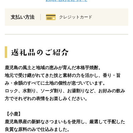
支払い方法
クレジットカード
鹿児島の風土と地域の恵みが育んだ本格芋焼酎。
地元で受け継がれてきた技と素材の力を活かし、香り・旨
み・余韻のすべてに土地の個性が息づいています。
ロック、水割り、ソーダ割り、お湯割りなど、お好みの飲み
方でそれぞれの表情をお楽しみください。
【小鹿】
鹿児島県産の新鮮なさつまいもを使用し、厳選して手配した
良質な原料のみで仕込みました。