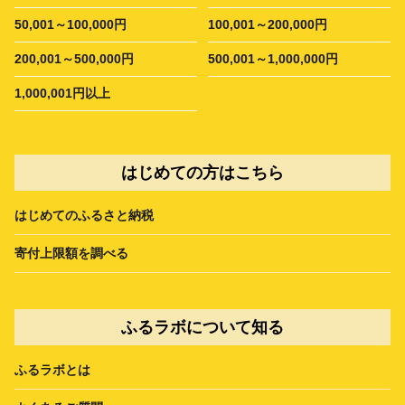
50,001～100,000円
100,001～200,000円
200,001～500,000円
500,001～1,000,000円
1,000,001円以上
はじめての方はこちら
はじめてのふるさと納税
寄付上限額を調べる
ふるラボについて知る
ふるラボとは