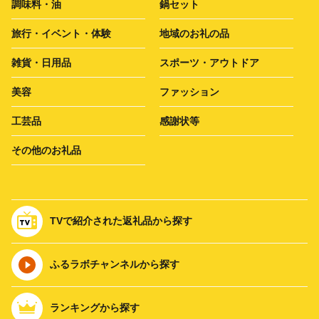
調味料・油
鍋セット
旅行・イベント・体験
地域のお礼の品
雑貨・日用品
スポーツ・アウトドア
美容
ファッション
工芸品
感謝状等
その他のお礼品
TVで紹介された返礼品から探す
ふるラボチャンネルから探す
ランキングから探す