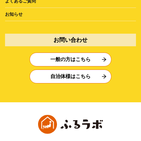
よくあるご質問
お知らせ
お問い合わせ
一般の方はこちら
自治体様はこちら