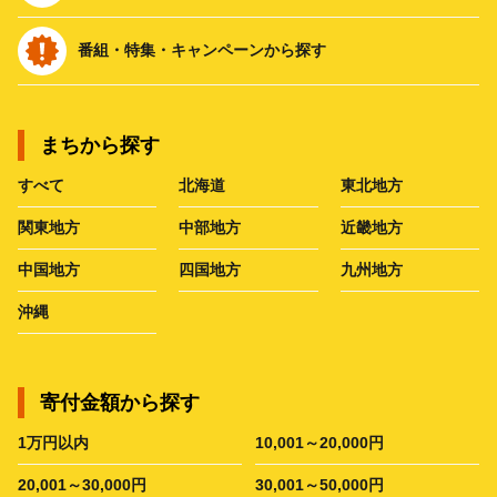
番組・特集・キャンペーンから探す
まちから探す
すべて
北海道
東北地方
関東地方
中部地方
近畿地方
中国地方
四国地方
九州地方
沖縄
寄付金額から探す
1万円以内
10,001～20,000円
20,001～30,000円
30,001～50,000円