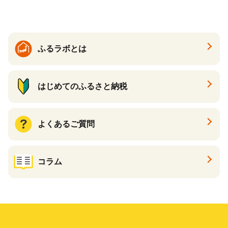
ふるラボとは
はじめてのふるさと納税
よくあるご質問
コラム