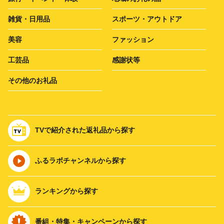
雑貨・日用品
スポーツ・アウトドア
美容
ファッション
工芸品
感謝状等
その他のお礼品
TVで紹介された返礼品から探す
ふるラボチャンネルから探す
ランキングから探す
番組・特集・キャンペーンから探す