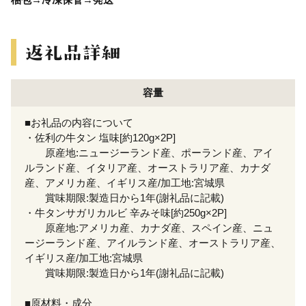
容量
■お礼品の内容について
・佐利の牛タン 塩味[約120g×2P]
原産地:ニュージーランド産、ポーランド産、アイ
ルランド産、イタリア産、オーストラリア産、カナダ
産、アメリカ産、イギリス産/加工地:宮城県
賞味期限:製造日から1年(謝礼品に記載)
・牛タンサガリカルビ 辛みそ味[約250g×2P]
原産地:アメリカ産、カナダ産、スペイン産、ニュ
ージーランド産、アイルランド産、オーストラリア産、
イギリス産/加工地:宮城県
賞味期限:製造日から1年(謝礼品に記載)
■原材料・成分