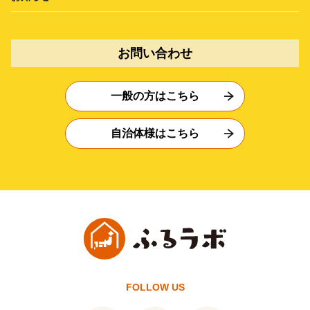
お問い合わせ
一般の方はこちら
自治体様はこちら
FOLLOW US