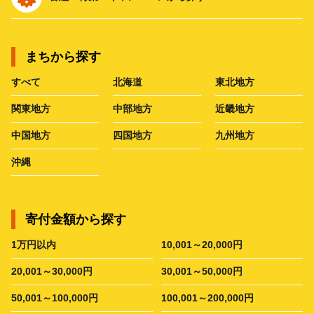
まちから探す
すべて
北海道
東北地方
関東地方
中部地方
近畿地方
中国地方
四国地方
九州地方
沖縄
寄付金額から探す
1万円以内
10,001～20,000円
20,001～30,000円
30,001～50,000円
50,001～100,000円
100,001～200,000円