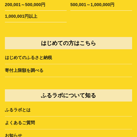
200,001～500,000円
500,001～1,000,000円
1,000,001円以上
はじめての方はこちら
はじめてのふるさと納税
寄付上限額を調べる
ふるラボについて知る
ふるラボとは
よくあるご質問
お知らせ