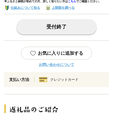
🔰ふるさと納税が初めての方、詳しく知りたい方は
こちら
でご確認ください。
仕組みについて知る
上限額を調べる
受付終了
お気に入りに追加する
お問い合わせについて
支払い方法
クレジットカード