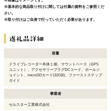
※画像はイメージです。
※基本的な商品取り付けに関しては付属の資料をご参照くだ
さい。
※取り付けはご自身で行っていただく必要があります。
容量
ドライブレコーダー本体１個、マウントベース（GPS
ユニット）、アクセサリープラグDCコード、ボールジ
ョイント、microSDカード(32GB)、ファーストステップ
ガイド
事業者
セルスター工業株式会社