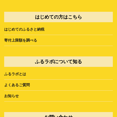
はじめての方はこちら
はじめてのふるさと納税
寄付上限額を調べる
ふるラボについて知る
ふるラボとは
よくあるご質問
お知らせ