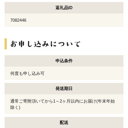
返礼品ID
7082446
申込条件
何度も申し込み可
発送期日
通常ご寄附頂いてから1～2ヶ月以内にお届け(年末年始
除く)
配送