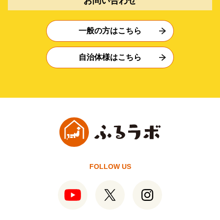
お問い合わせ
一般の方はこちら
自治体様はこちら
FOLLOW US