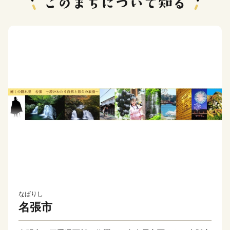
なばりし
名張市