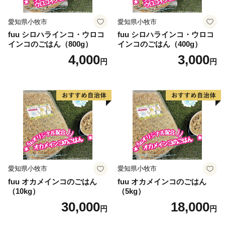
愛知県小牧市
愛知県小牧市
fuu シロハラインコ・ウロコ
fuu シロハラインコ・ウロコ
インコのごはん（800g）
インコのごはん（400g）
4,000
3,000
円
円
愛知県小牧市
愛知県小牧市
fuu オカメインコのごはん
fuu オカメインコのごはん
（10kg）
（5kg）
30,000
18,000
円
円