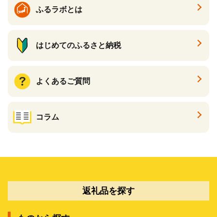
ふるラボとは
はじめてのふるさと納税
よくあるご質問
コラム
返礼品を探す