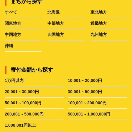
まちから探す
すべて
北海道
東北地方
関東地方
中部地方
近畿地方
中国地方
四国地方
九州地方
沖縄
寄付金額から探す
1万円以内
10,001～20,000円
20,001～30,000円
30,001～50,000円
50,001～100,000円
100,001～200,000円
200,001～500,000円
500,001～1,000,000円
1,000,001円以上