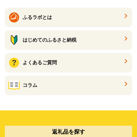
ポイント あとからカタログ
ギフト ふるさと納税 ）
ふるラボとは
はじめてのふるさと納税
よくあるご質問
コラム
返礼品を探す