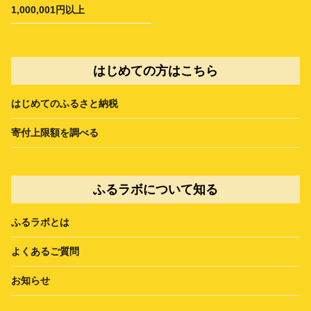
1,000,001円以上
はじめての方はこちら
はじめてのふるさと納税
寄付上限額を調べる
ふるラボについて知る
ふるラボとは
よくあるご質問
お知らせ