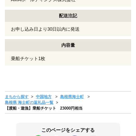
配送注記
お申し込み日より30日以内に発送
内容量
乗船チケット1枚
まちから探す
中国地方
島根県海士町
島根県 海士町の返礼品一覧
【渡船・遊漁】乗船チケット 23000円相当
このページをシェアする