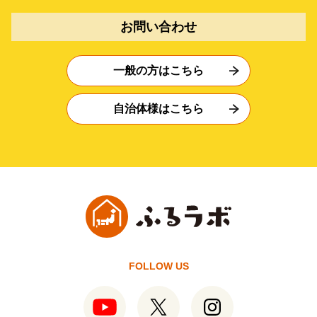
お問い合わせ
一般の方はこちら
自治体様はこちら
FOLLOW US