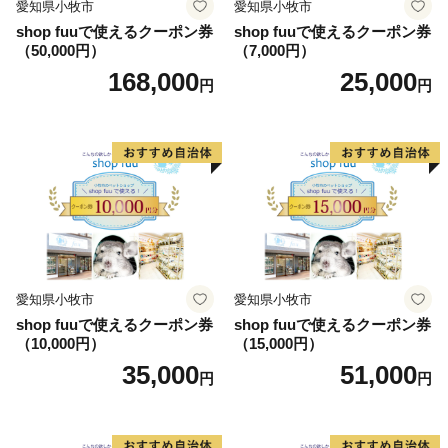
愛知県小牧市
愛知県小牧市
shop fuuで使えるクーポン券
shop fuuで使えるクーポン券
（50,000円）
（7,000円）
168,000
25,000
円
円
愛知県小牧市
愛知県小牧市
shop fuuで使えるクーポン券
shop fuuで使えるクーポン券
（10,000円）
（15,000円）
35,000
51,000
円
円