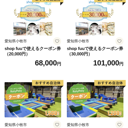
愛知県小牧市
愛知県小牧市
shop fuuで使えるクーポン券
shop fuuで使えるクーポン券
（20,000円）
（30,000円）
68,000
101,000
円
円
愛知県小牧市
愛知県小牧市