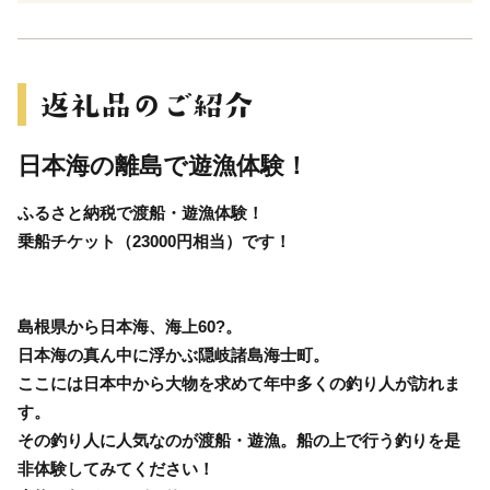
日本海の離島で遊漁体験！
ふるさと納税で渡船・遊漁体験！
乗船チケット（23000円相当）です！
島根県から日本海、海上60?。
日本海の真ん中に浮かぶ隠岐諸島海士町。
ここには日本中から大物を求めて年中多くの釣り人が訪れま
す。
その釣り人に人気なのが渡船・遊漁。船の上で行う釣りを是
非体験してみてください！