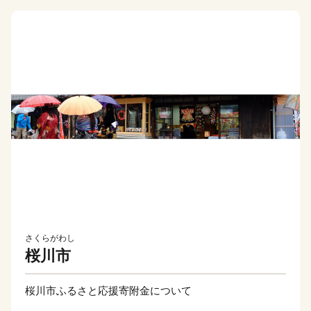
さくらがわし
桜川市
桜川市ふるさと応援寄附金について