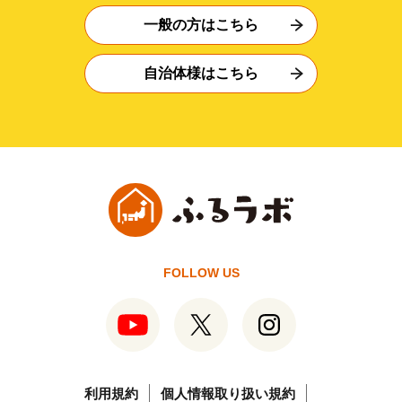
一般の方はこちら
自治体様はこちら
FOLLOW US
利用規約
個人情報取り扱い規約