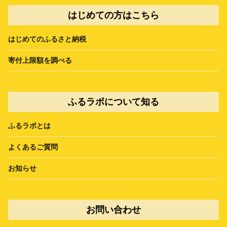
はじめての方はこちら
はじめてのふるさと納税
寄付上限額を調べる
ふるラボについて知る
ふるラボとは
よくあるご質問
お知らせ
お問い合わせ