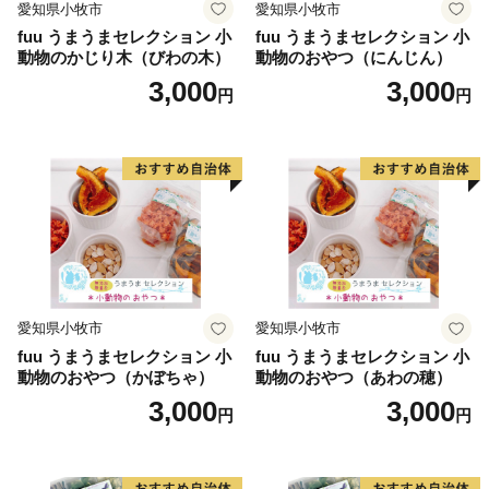
愛知県小牧市
愛知県小牧市
fuu うまうまセレクション 小
fuu うまうまセレクション 小
動物のかじり木（びわの木）
動物のおやつ（にんじん）
3,000
3,000
円
円
愛知県小牧市
愛知県小牧市
fuu うまうまセレクション 小
fuu うまうまセレクション 小
動物のおやつ（かぼちゃ）
動物のおやつ（あわの穂）
3,000
3,000
円
円