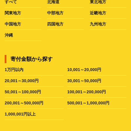
すべて
北海道
東北地方
関東地方
中部地方
近畿地方
中国地方
四国地方
九州地方
沖縄
寄付金額から探す
1万円以内
10,001～20,000円
20,001～30,000円
30,001～50,000円
50,001～100,000円
100,001～200,000円
200,001～500,000円
500,001～1,000,000円
1,000,001円以上