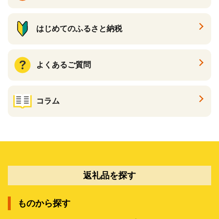
はじめてのふるさと納税
よくあるご質問
コラム
返礼品を探す
ものから探す