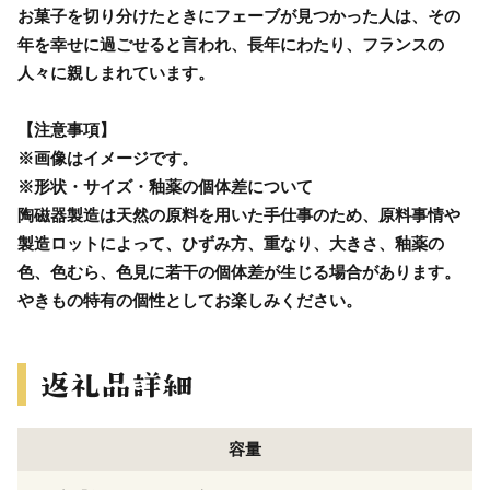
お菓子を切り分けたときにフェーブが見つかった人は、その
年を幸せに過ごせると言われ、長年にわたり、フランスの
人々に親しまれています。
【注意事項】
※画像はイメージです。
※形状・サイズ・釉薬の個体差について
陶磁器製造は天然の原料を用いた手仕事のため、原料事情や
製造ロットによって、ひずみ方、重なり、大きさ、釉薬の
色、色むら、色見に若干の個体差が生じる場合があります。
やきもの特有の個性としてお楽しみください。
容量