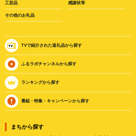
工芸品
感謝状等
その他のお礼品
TVで紹介された返礼品から探す
ふるラボチャンネルから探す
ランキングから探す
番組・特集・キャンペーンから探す
まちから探す