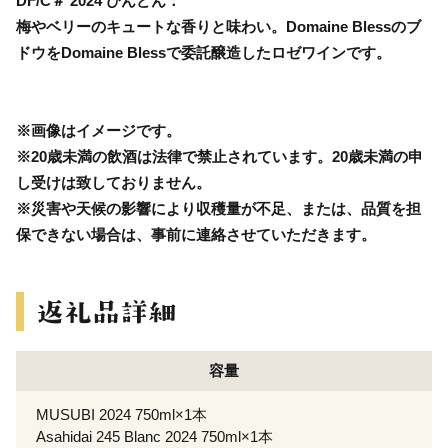
DF/C＃ 2024 ぴんどん：
梅やベリーのキュートな香りと味わい。Domaine Blessのブ
ドウをDomaine Blessで委託醸造したロゼワインです。
※画像はイメージです。
※20歳未満の飲酒は法律で禁止されています。20歳未満の申
し受けは致しておりません。
※災害や天候の影響により収穫量が不足、または、品質を担
保できない場合は、事前に連絡させていただきます。
容量
MUSUBI 2024 750ml×1本
Asahidai 245 Blanc 2024 750ml×1本