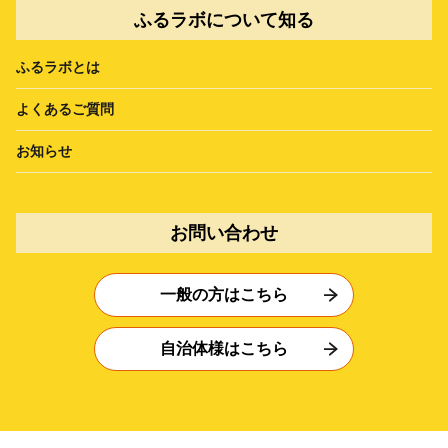
ふるラボについて知る
ふるラボとは
よくあるご質問
お知らせ
お問い合わせ
一般の方はこちら
自治体様はこちら