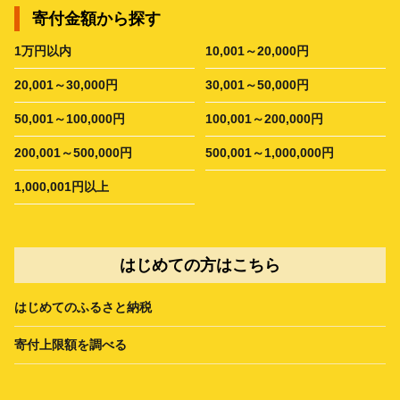
寄付金額から探す
1万円以内
10,001～20,000円
20,001～30,000円
30,001～50,000円
50,001～100,000円
100,001～200,000円
200,001～500,000円
500,001～1,000,000円
1,000,001円以上
はじめての方はこちら
はじめてのふるさと納税
寄付上限額を調べる