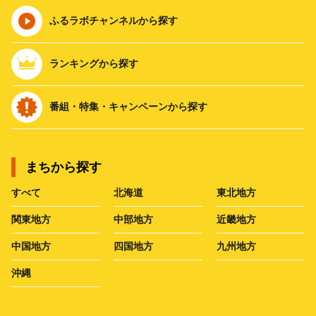
ふるラボチャンネルから探す
ランキングから探す
番組・特集・キャンペーンから探す
まちから探す
すべて
北海道
東北地方
関東地方
中部地方
近畿地方
中国地方
四国地方
九州地方
沖縄