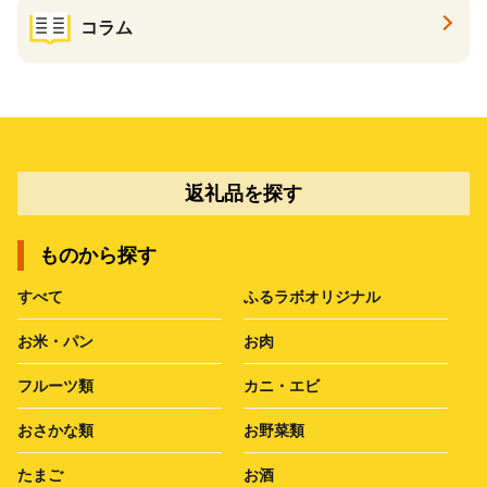
コラム
返礼品を探す
ものから探す
すべて
ふるラボオリジナル
お米・パン
お肉
フルーツ類
カニ・エビ
おさかな類
お野菜類
たまご
お酒