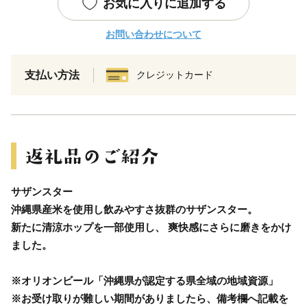
お気に入りに追加する
お問い合わせについて
支払い方法
クレジットカード
サザンスター
沖縄県産米を使用し飲みやすさ抜群のサザンスター。
新たに清涼ホップを一部使用し、 爽快感にさらに磨きをかけ
ました。
※オリオンビール「沖縄県が認定する県全域の地域資源」
※お受け取りが難しい期間がありましたら、備考欄へ記載を