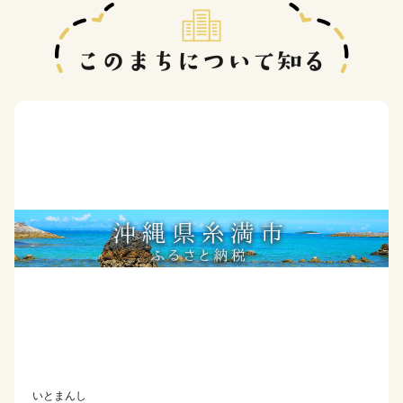
いとまんし