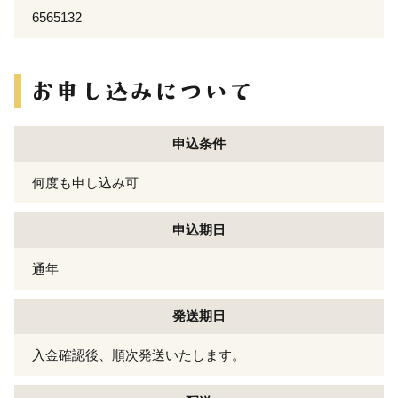
6565132
申込条件
何度も申し込み可
申込期日
通年
発送期日
入金確認後、順次発送いたします。