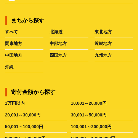
まちから探す
すべて
北海道
東北地方
関東地方
中部地方
近畿地方
中国地方
四国地方
九州地方
沖縄
寄付金額から探す
1万円以内
10,001～20,000円
20,001～30,000円
30,001～50,000円
50,001～100,000円
100,001～200,000円