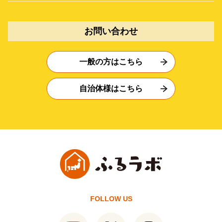
お問い合わせ
一般の方はこちら
自治体様はこちら
FOLLOW US