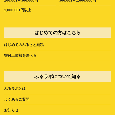
200,001～500,000円
500,001～1,000,000円
1,000,001円以上
はじめての方はこちら
はじめてのふるさと納税
寄付上限額を調べる
ふるラボについて知る
ふるラボとは
よくあるご質問
お知らせ