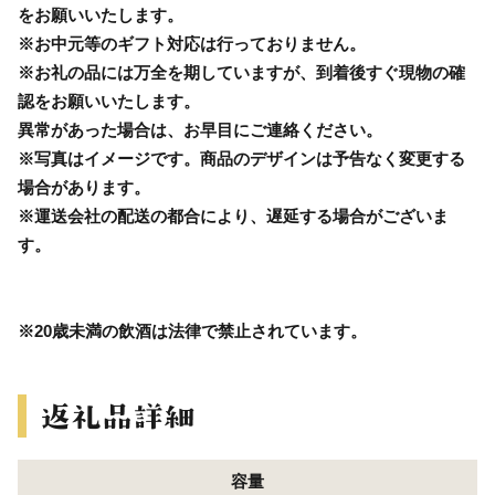
をお願いいたします。
※お中元等のギフト対応は行っておりません。
※お礼の品には万全を期していますが、到着後すぐ現物の確
認をお願いいたします。
異常があった場合は、お早目にご連絡ください。
※写真はイメージです。商品のデザインは予告なく変更する
場合があります。
※運送会社の配送の都合により、遅延する場合がございま
す。
※20歳未満の飲酒は法律で禁止されています。
容量