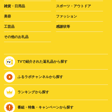
雑貨・日用品
スポーツ・アウトドア
美容
ファッション
工芸品
感謝状等
その他のお礼品
TVで紹介された返礼品から探す
ふるラボチャンネルから探す
ランキングから探す
番組・特集・キャンペーンから探す