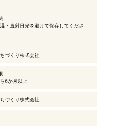
法
湿・直射日光を避けて保存してくださ
ちづくり株式会社
限
ら6か月以上
ちづくり株式会社