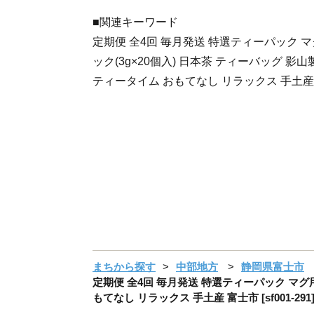
■関連キーワード
定期便 全4回 毎月発送 特選ティーパック マ
ック(3g×20個入) 日本茶 ティーバッグ 影
ティータイム おもてなし リラックス 手土産
まちから探す
中部地方
静岡県富士市
定期便 全4回 毎月発送 特選ティーパック マグ用
もてなし リラックス 手土産 富士市 [sf001-291