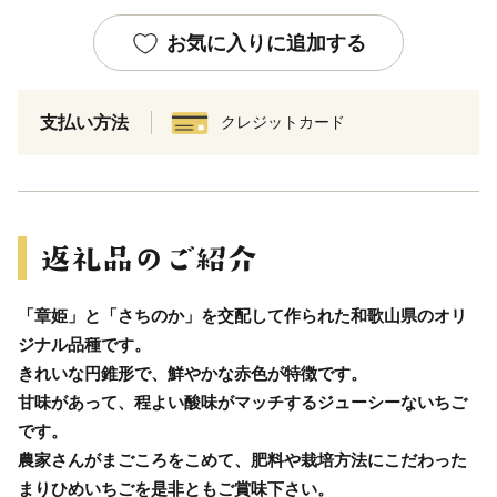
お気に入りに追加する
支払い方法
クレジットカード
「章姫」と「さちのか」を交配して作られた和歌山県のオリ
ジナル品種です。
きれいな円錐形で、鮮やかな赤色が特徴です。
甘味があって、程よい酸味がマッチするジューシーないちご
です。
農家さんがまごころをこめて、肥料や栽培方法にこだわった
まりひめいちごを是非ともご賞味下さい。