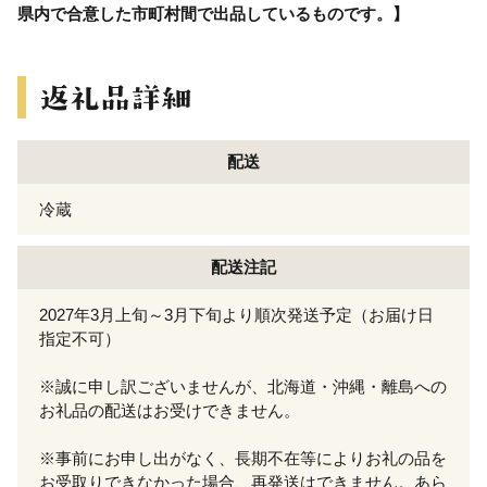
県内で合意した市町村間で出品しているものです。】
配送
冷蔵
配送注記
2027年3月上旬～3月下旬より順次発送予定（お届け日
指定不可）
※誠に申し訳ございませんが、北海道・沖縄・離島への
お礼品の配送はお受けできません。
※事前にお申し出がなく、長期不在等によりお礼の品を
お受取りできなかった場合、再発送はできません。あら