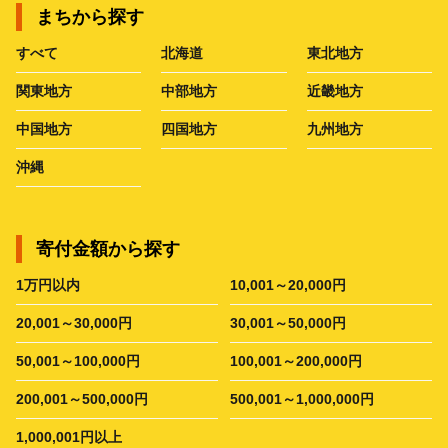
まちから探す
すべて
北海道
東北地方
関東地方
中部地方
近畿地方
中国地方
四国地方
九州地方
沖縄
寄付金額から探す
1万円以内
10,001～20,000円
20,001～30,000円
30,001～50,000円
50,001～100,000円
100,001～200,000円
200,001～500,000円
500,001～1,000,000円
1,000,001円以上