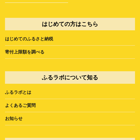
はじめての方はこちら
はじめてのふるさと納税
寄付上限額を調べる
ふるラボについて知る
ふるラボとは
よくあるご質問
お知らせ