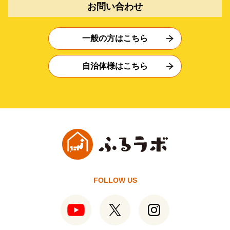
お問い合わせ
一般の方はこちら
自治体様はこちら
FOLLOW US