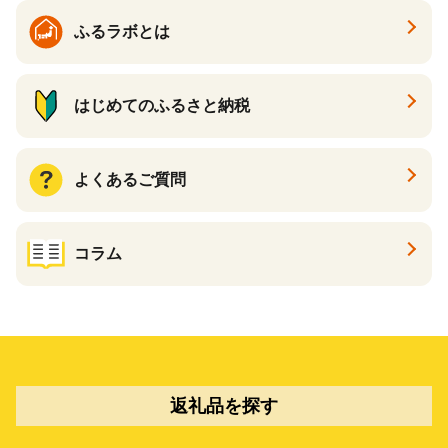
ふるラボとは
はじめてのふるさと納税
よくあるご質問
コラム
返礼品を探す