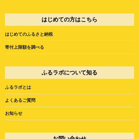
はじめての方はこちら
はじめてのふるさと納税
寄付上限額を調べる
ふるラボについて知る
ふるラボとは
よくあるご質問
お知らせ
お問い合わせ