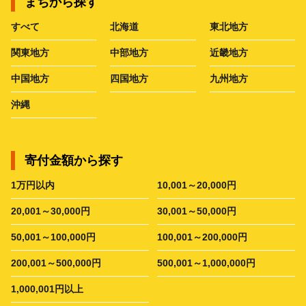
まちから探す
すべて
北海道
東北地方
関東地方
中部地方
近畿地方
中国地方
四国地方
九州地方
沖縄
寄付金額から探す
1万円以内
10,001～20,000円
20,001～30,000円
30,001～50,000円
50,001～100,000円
100,001～200,000円
200,001～500,000円
500,001～1,000,000円
1,000,001円以上