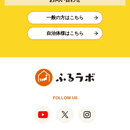
一般の方はこちら
自治体様はこちら
FOLLOW US