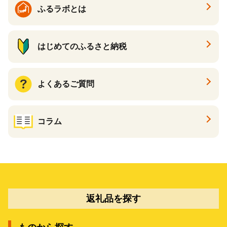
ふるラボとは
はじめてのふるさと納税
よくあるご質問
コラム
返礼品を探す