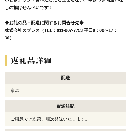
しの揚げせんべいです！
◆お礼の品・配送に関するお問合せ先◆
株式会社スプレス（TEL：011-807-7753 平日9：00〜17：
30）
配送
常温
配送注記
ご用意でき次第、順次発送いたします。