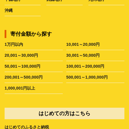
沖縄
寄付金額から探す
1万円以内
10,001～20,000円
20,001～30,000円
30,001～50,000円
50,001～100,000円
100,001～200,000円
200,001～500,000円
500,001～1,000,000円
1,000,001円以上
はじめての方はこちら
はじめてのふるさと納税