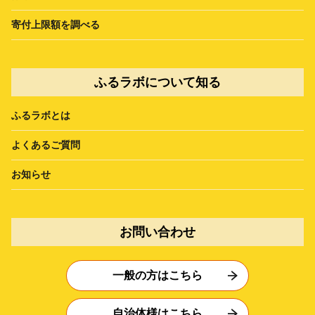
寄付上限額を調べる
ふるラボについて知る
ふるラボとは
よくあるご質問
お知らせ
お問い合わせ
一般の方はこちら
自治体様はこちら