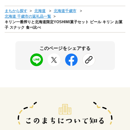
まちから探す
北海道
北海道千歳市
北海道 千歳市の返礼品一覧
キリン一番搾りと北海道限定YOSHIMI菓子セット ビール キリン お菓
子 スナック 食べ比べ
このページをシェアする