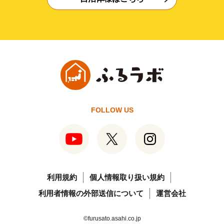
FOLLOW US
利用規約
個人情報取り扱い規約
利用者情報の外部送信について
運営会社
©furusato.asahi.co.jp