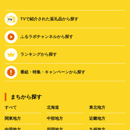
TVで紹介された返礼品から探す
ふるラボチャンネルから探す
ランキングから探す
番組・特集・キャンペーンから探す
まちから探す
すべて
北海道
東北地方
関東地方
中部地方
近畿地方
中国地方
四国地方
九州地方