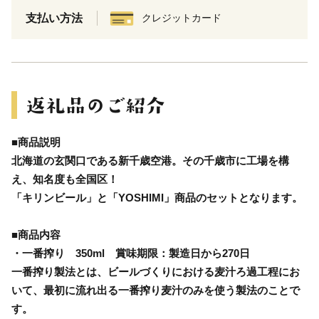
支払い方法
クレジットカード
■商品説明
北海道の玄関口である新千歳空港。その千歳市に工場を構
え、知名度も全国区！
「キリンビール」と「YOSHIMI」商品のセットとなります。
■商品内容
・一番搾り 350ml 賞味期限：製造日から270日
一番搾り製法とは、ビールづくりにおける麦汁ろ過工程にお
いて、最初に流れ出る一番搾り麦汁のみを使う製法のことで
す。