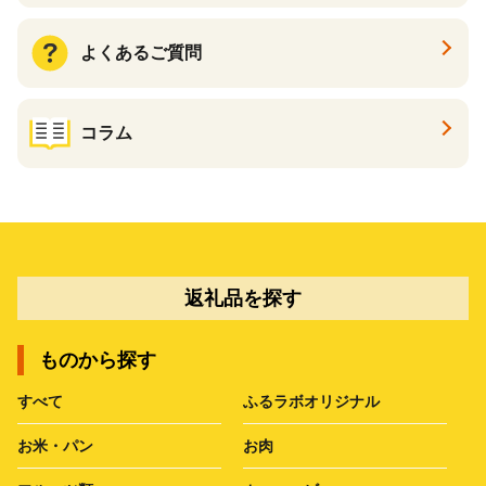
よくあるご質問
コラム
返礼品を探す
ものから探す
すべて
ふるラボオリジナル
お米・パン
お肉