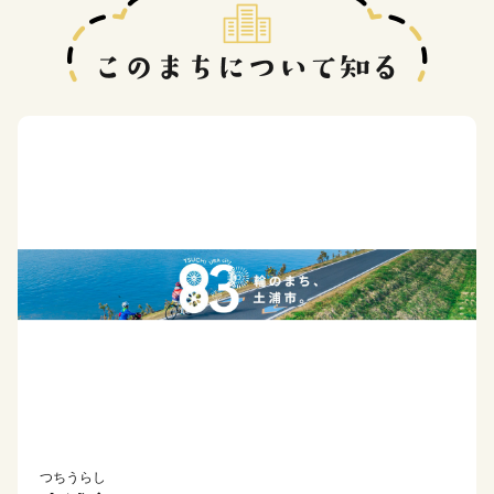
つちうらし