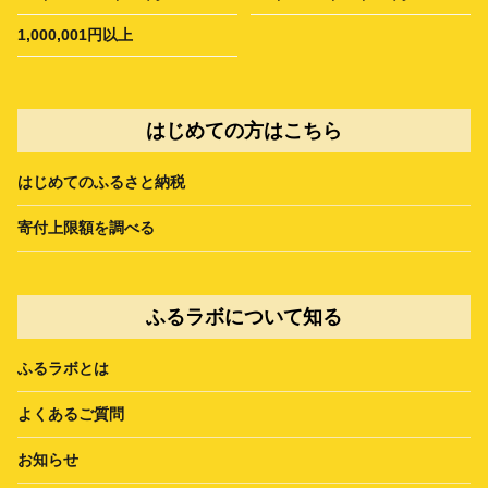
1,000,001円以上
はじめての方はこちら
はじめてのふるさと納税
寄付上限額を調べる
ふるラボについて知る
ふるラボとは
よくあるご質問
お知らせ