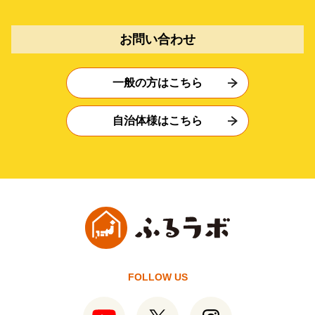
お問い合わせ
一般の方はこちら
自治体様はこちら
FOLLOW US