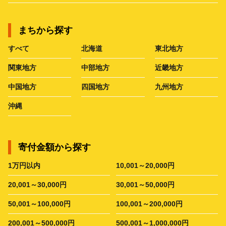
まちから探す
すべて
北海道
東北地方
関東地方
中部地方
近畿地方
中国地方
四国地方
九州地方
沖縄
寄付金額から探す
1万円以内
10,001～20,000円
20,001～30,000円
30,001～50,000円
50,001～100,000円
100,001～200,000円
200,001～500,000円
500,001～1,000,000円