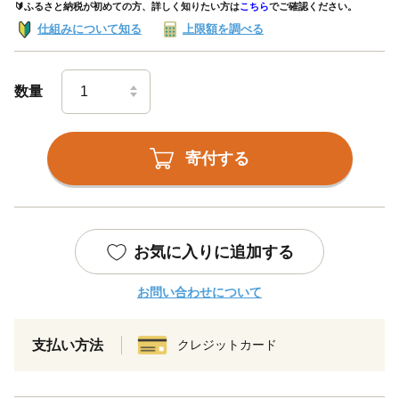
🔰ふるさと納税が初めての方、詳しく知りたい方は
こちら
でご確認ください。
仕組みについて知る
上限額を調べる
数量
寄付する
お気に入りに追加する
お問い合わせについて
支払い方法
クレジットカード