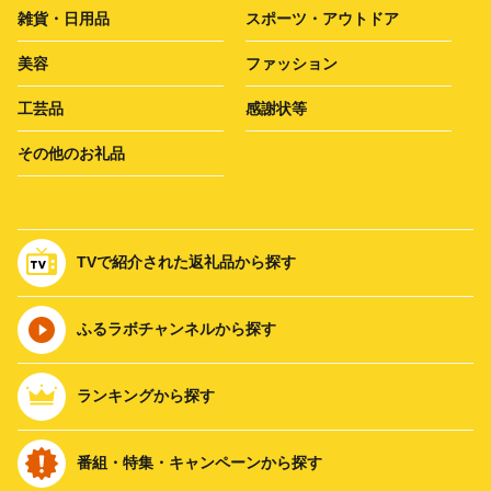
雑貨・日用品
スポーツ・アウトドア
美容
ファッション
工芸品
感謝状等
その他のお礼品
TVで紹介された返礼品から探す
ふるラボチャンネルから探す
ランキングから探す
番組・特集・キャンペーンから探す