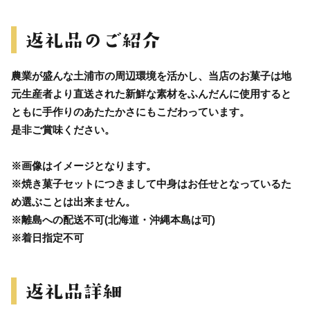
農業が盛んな土浦市の周辺環境を活かし、当店のお菓子は地
元生産者より直送された新鮮な素材をふんだんに使用すると
ともに手作りのあたたかさにもこだわっています。
是非ご賞味ください。
※画像はイメージとなります。
※焼き菓子セットにつきまして中身はお任せとなっているた
め選ぶことは出来ません。
※離島への配送不可(北海道・沖縄本島は可)
※着日指定不可