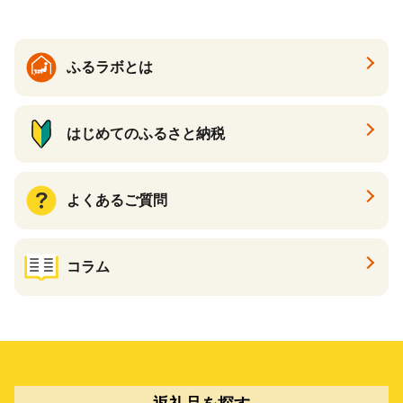
ふるラボとは
はじめてのふるさと納税
よくあるご質問
コラム