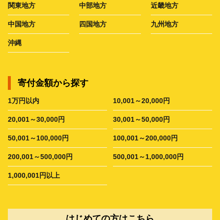
関東地方
中部地方
近畿地方
中国地方
四国地方
九州地方
沖縄
寄付金額から探す
1万円以内
10,001～20,000円
20,001～30,000円
30,001～50,000円
50,001～100,000円
100,001～200,000円
200,001～500,000円
500,001～1,000,000円
1,000,001円以上
はじめての方はこちら