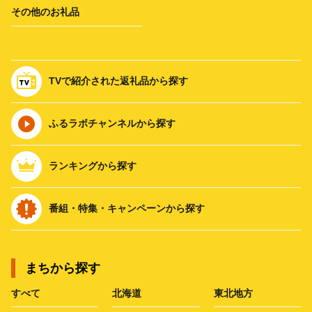
その他のお礼品
TVで紹介された返礼品から探す
ふるラボチャンネルから探す
ランキングから探す
番組・特集・キャンペーンから探す
まちから探す
すべて
北海道
東北地方