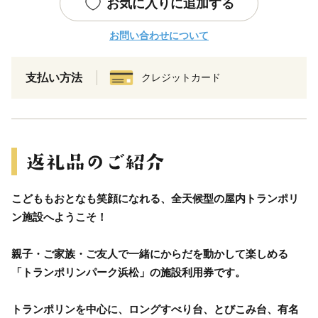
お気に入りに追加する
お問い合わせについて
支払い方法
クレジットカード
こどももおとなも笑顔になれる、全天候型の屋内トランポリ
ン施設へようこそ！
親子・ご家族・ご友人で一緒にからだを動かして楽しめる
「トランポリンパーク浜松」の施設利用券です。
トランポリンを中心に、ロングすべり台、とびこみ台、有名