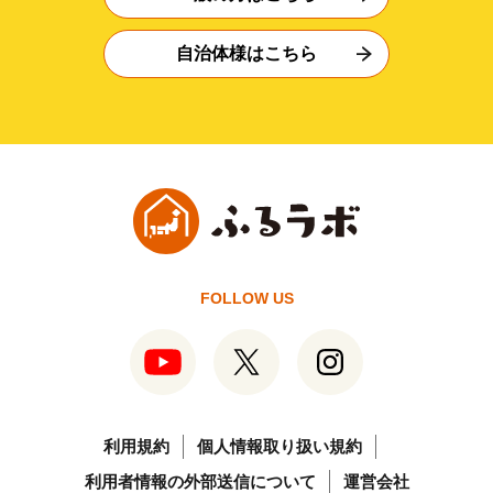
自治体様はこちら
FOLLOW US
利用規約
個人情報取り扱い規約
利用者情報の外部送信について
運営会社