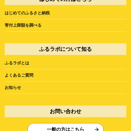
はじめてのふるさと納税
寄付上限額を調べる
ふるラボについて知る
ふるラボとは
よくあるご質問
お知らせ
お問い合わせ
一般の方はこちら