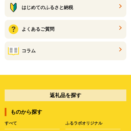
はじめてのふるさと納税
よくあるご質問
コラム
返礼品を探す
ものから探す
すべて
ふるラボオリジナル