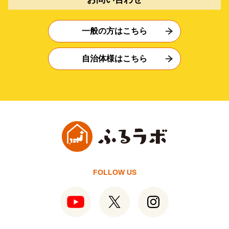
一般の方はこちら
自治体様はこちら
FOLLOW US