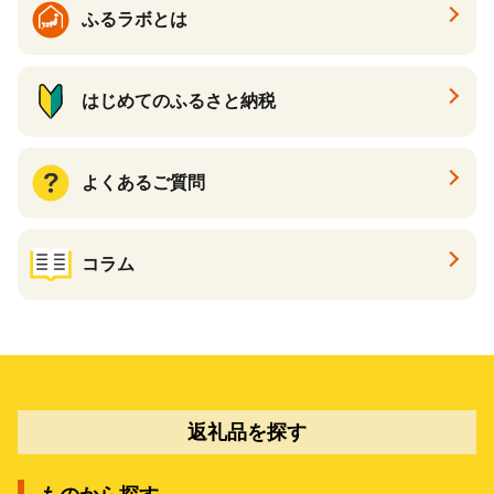
ふるラボとは
はじめてのふるさと納税
よくあるご質問
コラム
返礼品を探す