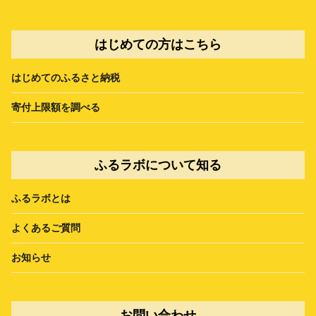
はじめての方はこちら
はじめてのふるさと納税
寄付上限額を調べる
ふるラボについて知る
ふるラボとは
よくあるご質問
お知らせ
お問い合わせ