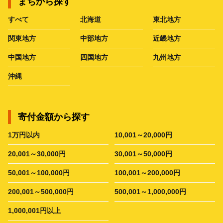
まちから探す
すべて
北海道
東北地方
関東地方
中部地方
近畿地方
中国地方
四国地方
九州地方
沖縄
寄付金額から探す
1万円以内
10,001～20,000円
20,001～30,000円
30,001～50,000円
50,001～100,000円
100,001～200,000円
200,001～500,000円
500,001～1,000,000円
1,000,001円以上