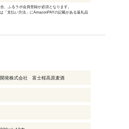
れる場合、ふるラボ会員登録が必須となります。
品は「支払い方法」にAmazonPAYの記載がある返礼品
開発株式会社 富士桜高原麦酒