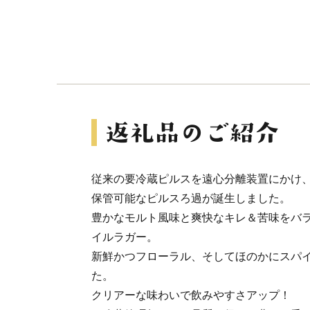
従来の要冷蔵ピルスを遠心分離装置にかけ
保管可能なピルスろ過が誕生しました。
豊かなモルト風味と爽快なキレ＆苦味をバ
イルラガー。
新鮮かつフローラル、そしてほのかにスパ
た。
クリアーな味わいで飲みやすさアップ！