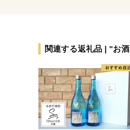
関連する返礼品 | "お酒