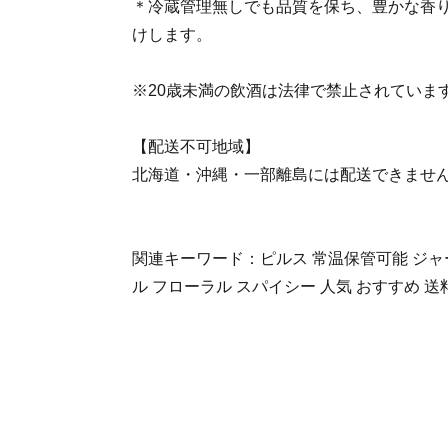
＊冷蔵管理無しでも品質を保ち、豊かな香
けします。
※20歳未満の飲酒は法律で禁止されていま
【配送不可地域】
北海道・沖縄・一部離島には配送できませ
関連キーワード：ピルス 常温保管可能 ジャ
ル フローラル スパイシー 人気 おすすめ 送