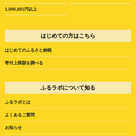
1,000,001円以上
はじめての方はこちら
はじめてのふるさと納税
寄付上限額を調べる
ふるラボについて知る
ふるラボとは
よくあるご質問
お知らせ