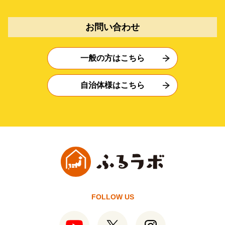
お問い合わせ
一般の方はこちら
自治体様はこちら
FOLLOW US