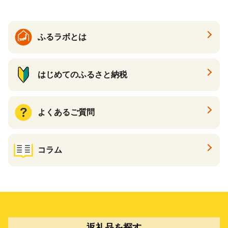
ふるラボとは
はじめてのふるさと納税
よくあるご質問
コラム
返礼品を探す