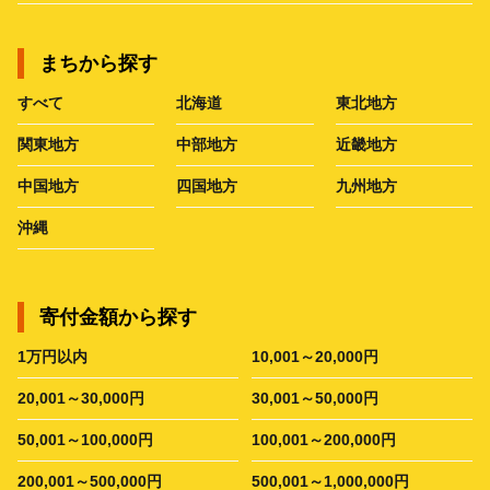
まちから探す
すべて
北海道
東北地方
関東地方
中部地方
近畿地方
中国地方
四国地方
九州地方
沖縄
寄付金額から探す
1万円以内
10,001～20,000円
20,001～30,000円
30,001～50,000円
50,001～100,000円
100,001～200,000円
200,001～500,000円
500,001～1,000,000円