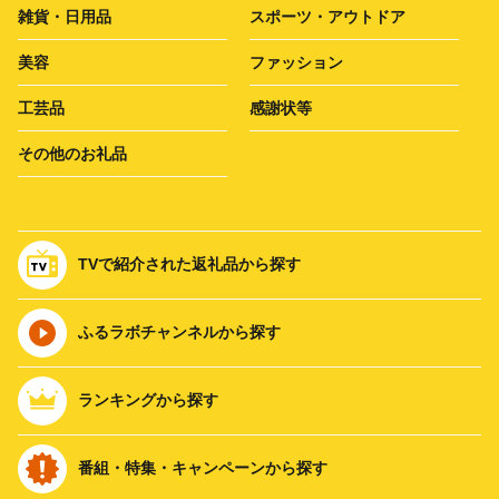
雑貨・日用品
スポーツ・アウトドア
美容
ファッション
工芸品
感謝状等
その他のお礼品
TVで紹介された返礼品から探す
ふるラボチャンネルから探す
ランキングから探す
番組・特集・キャンペーンから探す