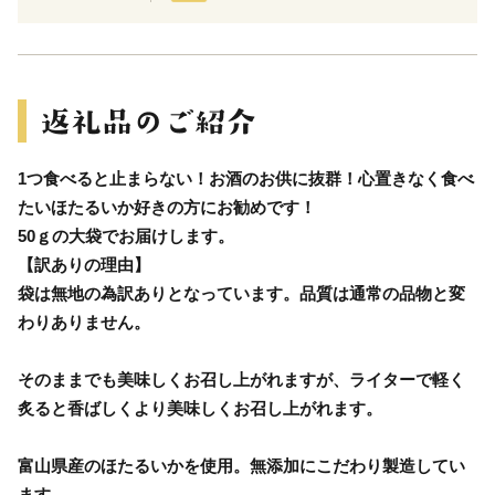
1つ食べると止まらない！お酒のお供に抜群！心置きなく食べ
たいほたるいか好きの方にお勧めです！
50ｇの大袋でお届けします。
【訳ありの理由】
袋は無地の為訳ありとなっています。品質は通常の品物と変
わりありません。
そのままでも美味しくお召し上がれますが、ライターで軽く
炙ると香ばしくより美味しくお召し上がれます。
富山県産のほたるいかを使用。無添加にこだわり製造してい
ます。