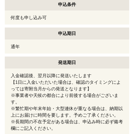
申込条件
何度も申し込み可
申込期日
通年
発送期日
入金確認後、翌月以降に発送いたします
【1日に入金いただいた場合は、確認のタイミングによ
っては寄附当月からの発送となります】
※事業者や天候の都合により前後する場合がございま
す。
※繁忙期や年末年始・大型連休が重なる場合は、納期以
上にお届けに時間を要します。予めご了承ください。
※長期間の不在予定がある場合は、申込み時に必ず備考
欄にご記入ください。