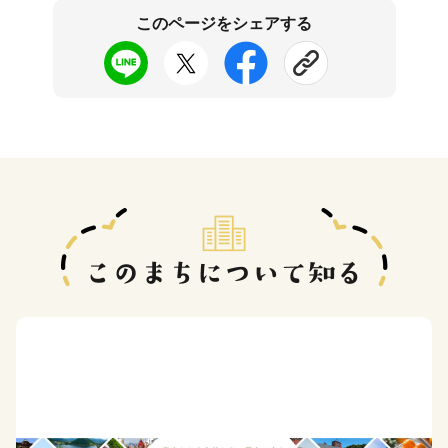
このページをシェアする