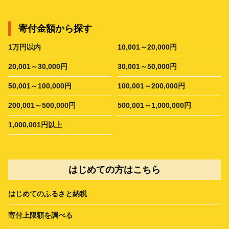
寄付金額から探す
1万円以内
10,001～20,000円
20,001～30,000円
30,001～50,000円
50,001～100,000円
100,001～200,000円
200,001～500,000円
500,001～1,000,000円
1,000,001円以上
はじめての方はこちら
はじめてのふるさと納税
寄付上限額を調べる