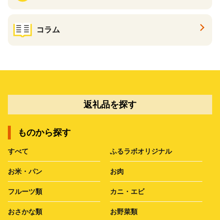
コラム
返礼品を探す
ものから探す
すべて
ふるラボオリジナル
お米・パン
お肉
フルーツ類
カニ・エビ
おさかな類
お野菜類