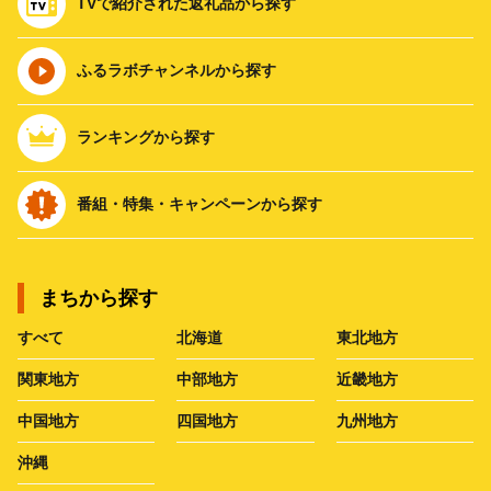
TVで紹介された返礼品から探す
ふるラボチャンネルから探す
ランキングから探す
番組・特集・キャンペーンから探す
まちから探す
すべて
北海道
東北地方
関東地方
中部地方
近畿地方
中国地方
四国地方
九州地方
沖縄