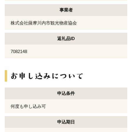
事業者
株式会社薩摩川内市観光物産協会
返礼品ID
7082148
申込条件
何度も申し込み可
申込期日