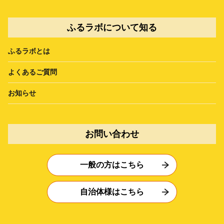
ふるラボについて知る
ふるラボとは
よくあるご質問
お知らせ
お問い合わせ
一般の方はこちら
自治体様はこちら