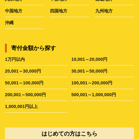
中国地方
四国地方
九州地方
沖縄
寄付金額から探す
1万円以内
10,001～20,000円
20,001～30,000円
30,001～50,000円
50,001～100,000円
100,001～200,000円
200,001～500,000円
500,001～1,000,000円
1,000,001円以上
はじめての方はこちら