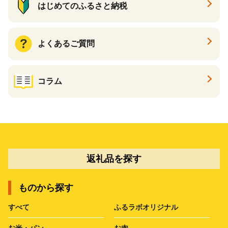
はじめてのふるさと納税
よくあるご質問
コラム
返礼品を探す
ものから探す
すべて
ふるラボオリジナル
お米・パン
お肉