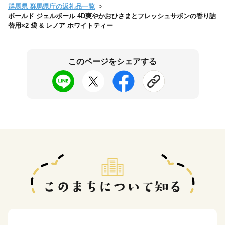
群馬県 群馬県庁の返礼品一覧
ボールド ジェルボール 4D爽やかおひさまとフレッシュサボンの香り詰
替用×2 袋 & レノア ホワイトティー
このページをシェアする