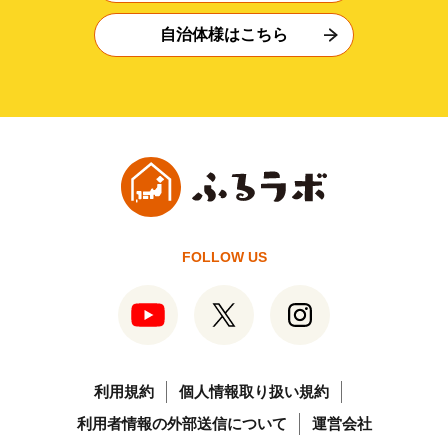
自治体様はこちら
FOLLOW US
利用規約
個人情報取り扱い規約
利用者情報の外部送信について
運営会社