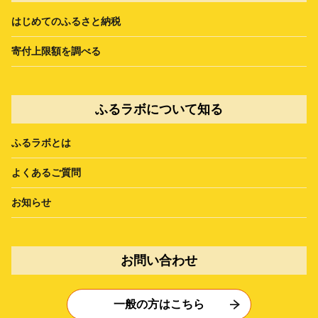
はじめてのふるさと納税
寄付上限額を調べる
ふるラボについて知る
ふるラボとは
よくあるご質問
お知らせ
お問い合わせ
一般の方はこちら