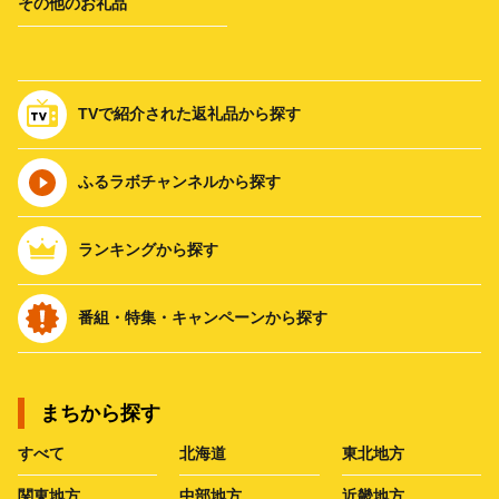
その他のお礼品
TVで紹介された返礼品から探す
ふるラボチャンネルから探す
ランキングから探す
番組・特集・キャンペーンから探す
まちから探す
すべて
北海道
東北地方
関東地方
中部地方
近畿地方