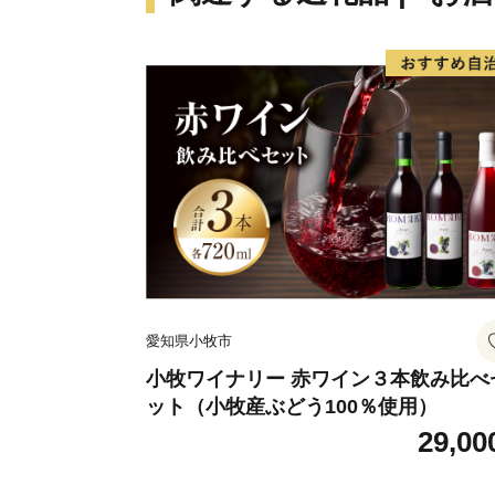
愛知県小牧市
小牧ワイナリー 赤ワイン３本飲み比べ
ット（小牧産ぶどう100％使用）
29,00