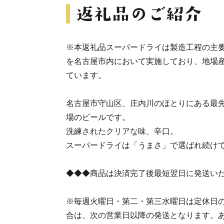
※本返礼品スーパードライは製造工程の主
を名古屋市内において実施しており、地場産
ています。
名古屋市守山区、庄内川のほとりにある最
場のビールです。
洗練されたクリアな味、辛口。
スーパードライは「うまさ」で選ばれ続け
◆◆◆商品は決済完了後最短翌日に発送い
※毎週火曜日・第二・第三水曜日は定休日
合は、次の営業日以降の発送となります。