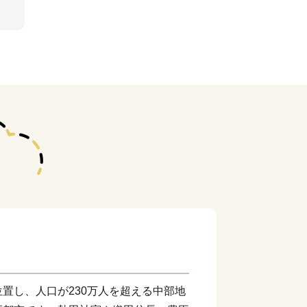
置し、人口が230万人を超える中部地