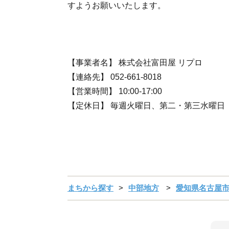
すようお願いいたします。
【事業者名】 株式会社富田屋 リプロ
【連絡先】 052-661-8018
【営業時間】 10:00-17:00
【定休日】 毎週火曜日、第二・第三水曜日
まちから探す
中部地方
愛知県名古屋