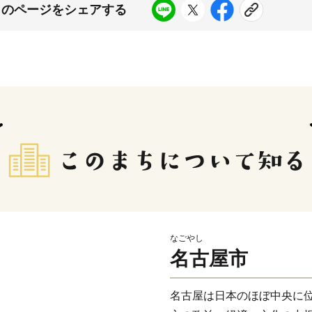
このページをシェアする
なごやし
名古屋市
名古屋は日本のほぼ中央に位