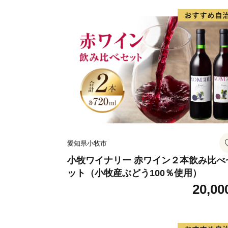
愛知県小牧市
小牧ワイナリー 赤ワイン２本飲み比べ
ット（小牧産ぶどう100％使用）
20,00