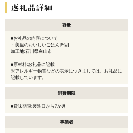
容量
■お礼品の内容について
・美里のおいしいごはん[8個]
加工地:石川県白山市
■原材料:お礼品に記載
※アレルギー物質などの表示につきましては、お礼品に
記載しています。
消費期限
■賞味期限:製造日から7か月
事業者