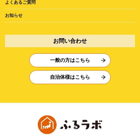
よくあるご質問
お知らせ
お問い合わせ
一般の方はこちら
自治体様はこちら