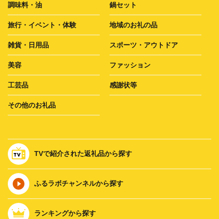
調味料・油
鍋セット
旅行・イベント・体験
地域のお礼の品
雑貨・日用品
スポーツ・アウトドア
美容
ファッション
工芸品
感謝状等
その他のお礼品
TVで紹介された返礼品から探す
ふるラボチャンネルから探す
ランキングから探す