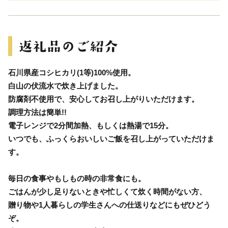
石川県産コシヒカリ(1等)100%使用。
白山の伏流水で炊き上げました。
防腐剤不使用で、安心してお召し上がりいただけます。
調理方法は簡単!!
電子レンジで2分間加熱、もしくは熱湯で15分。
いつでも、ふっくらおいしいご飯を召し上がっていただけま
す。
毎日の食事やもしもの時の非常食にも。
ごはんが少し足りないときや忙しくて炊く時間がない方、
贈り物や1人暮らしの学生さんへの仕送りなどにもぜひどう
ぞ。