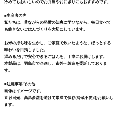
冷めてもおいしいのでお弁当やおにぎりにもおすすめです。
■生産者の声
私たちは、昔ながらの発酵の知恵に学びながら、毎日食べて
も飽きないごはんづくりを大切にしています。
お米の持ち味を生かし、ご家庭で炊いたような、ほっとする
味わいを目指しました。
温めるだけで安心できるごはんを、丁寧にお届けします。
本製品は、羽島市で企画し、市外へ製造を委託しておりま
す。
■注意事項/その他
画像はイメージです。
直射日光、高温多湿を避けて常温で保存(冷蔵不要)をお願いし
ます。