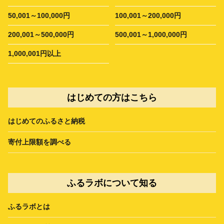
50,001～100,000円
100,001～200,000円
200,001～500,000円
500,001～1,000,000円
1,000,001円以上
はじめての方はこちら
はじめてのふるさと納税
寄付上限額を調べる
ふるラボについて知る
ふるラボとは