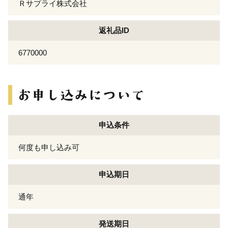
Ｒサプライ株式会社
返礼品ID
6770000
申込条件
何度も申し込み可
申込期日
通年
発送期日