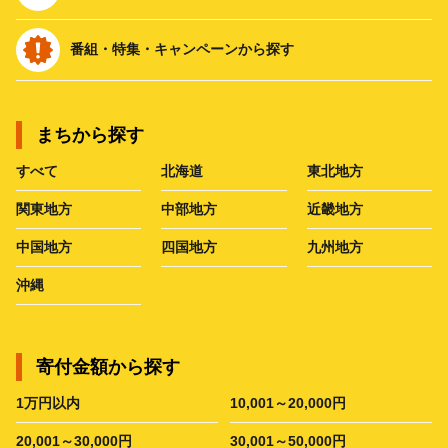
番組・特集・キャンペーンから探す
まちから探す
すべて
北海道
東北地方
関東地方
中部地方
近畿地方
中国地方
四国地方
九州地方
沖縄
寄付金額から探す
1万円以内
10,001～20,000円
20,001～30,000円
30,001～50,000円