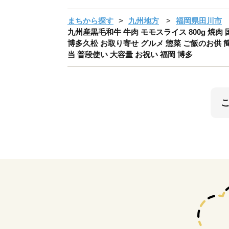
まちから探す
九州地方
福岡県田川市
九州産黒毛和牛 牛肉 モモスライス 800g 焼肉
博多久松 お取り寄せ グルメ 惣菜 ご飯のお供 簡
当 普段使い 大容量 お祝い 福岡 博多