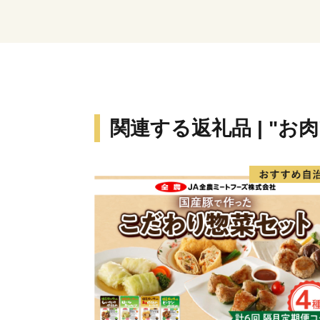
関連する返礼品 | "お肉