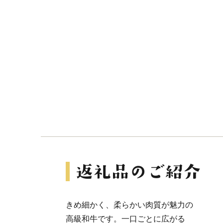
きめ細かく、柔らかい肉質が魅力の
高級和牛です。一口ごとに広がる