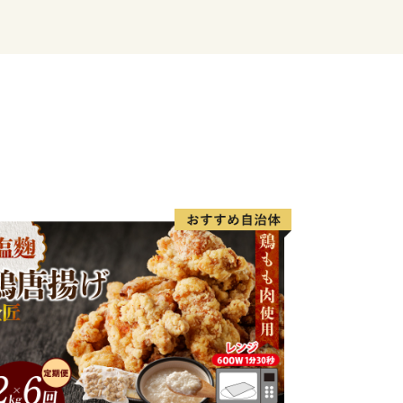
で、
しくお願いします。