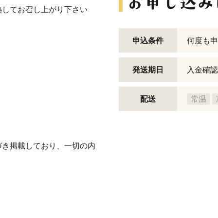
熱してお召し上がり下さい
申込条件
何度も申
発送期日
入金確認
配送
常温
づき掲載しており、一切の内