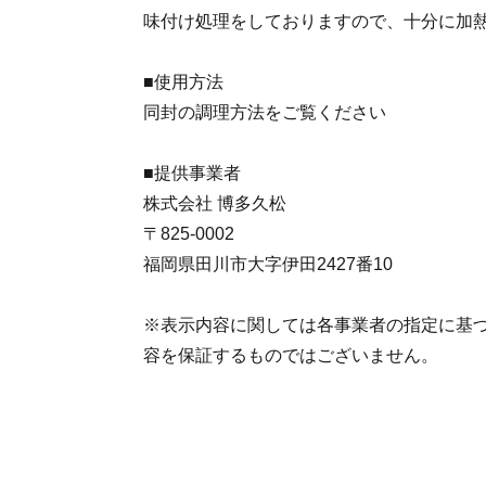
味付け処理をしておりますので、十分に加
■使用方法
同封の調理方法をご覧ください
■提供事業者
株式会社 博多久松
〒825-0002
福岡県田川市大字伊田2427番10
※表示内容に関しては各事業者の指定に基
容を保証するものではございません。