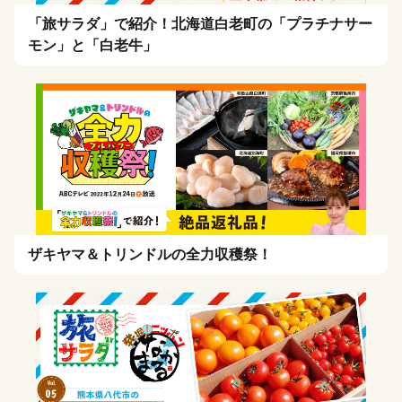
「旅サラダ」で紹介！北海道白老町の「プラチナサー
モン」と「白老牛」
ザキヤマ＆トリンドルの全力収穫祭！