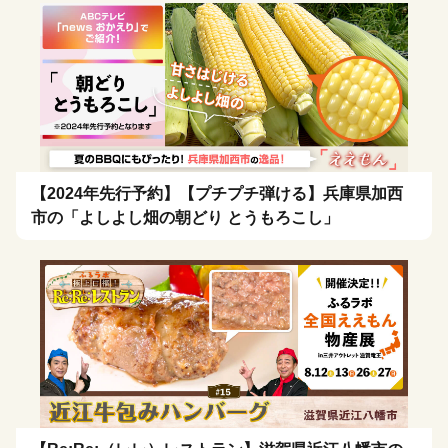
【2024年先行予約】【プチプチ弾ける】兵庫県加西
市の「よしよし畑の朝どり とうもろこし」