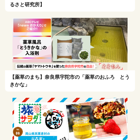
るさと研究所】
【薬草のまち】奈良県宇陀市の「薬草のおふろ とう
きかな」