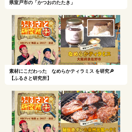
県室戸市の「かつおのたたき」
素材にこだわった なめらかティラミス を研究🔎
【ふるさと研究所】