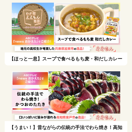
【ほっと一息】スープで食べるもち麦・和だしカレー
【うまい！】昔ながらの伝統の手法でわら焼き！高知