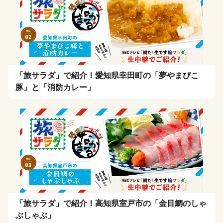
「旅サラダ」で紹介！愛知県幸田町の「夢やまびこ
豚」と「消防カレー」
「旅サラダ」で紹介！高知県室戸市の「金目鯛のしゃ
ぶしゃぶ」