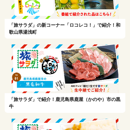
「旅サラダ」の新コーナー「ロコレコ！」で紹介！和
歌山県湯浅町
「旅サラダ」で紹介！鹿児島県鹿屋（かのや）市の黒
牛