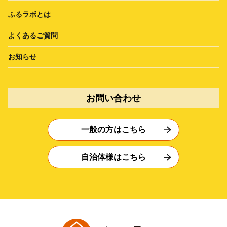
ふるラボとは
よくあるご質問
お知らせ
お問い合わせ
一般の方はこちら
自治体様はこちら