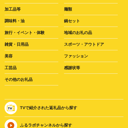
加工品等
麺類
調味料・油
鍋セット
旅行・イベント・体験
地域のお礼の品
雑貨・日用品
スポーツ・アウトドア
美容
ファッション
工芸品
感謝状等
その他のお礼品
TVで紹介された返礼品から探す
ふるラボチャンネルから探す