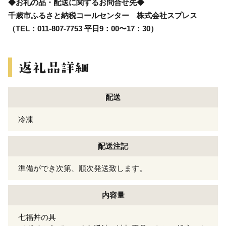
◆お礼の品・配送に関するお問合せ先◆
千歳市ふるさと納税コールセンター 株式会社スプレス
（TEL：011-807-7753 平日9：00〜17：30）
配送
冷凍
配送注記
準備ができ次第、順次発送致します。
内容量
七福丼の具