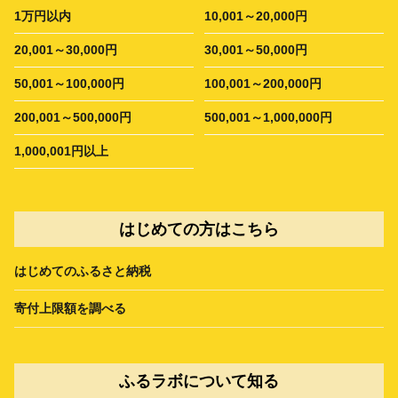
1万円以内
10,001～20,000円
20,001～30,000円
30,001～50,000円
50,001～100,000円
100,001～200,000円
200,001～500,000円
500,001～1,000,000円
1,000,001円以上
はじめての方はこちら
はじめてのふるさと納税
寄付上限額を調べる
ふるラボについて知る