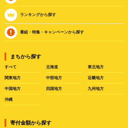
ランキングから探す
番組・特集・キャンペーンから探す
まちから探す
すべて
北海道
東北地方
関東地方
中部地方
近畿地方
中国地方
四国地方
九州地方
沖縄
寄付金額から探す