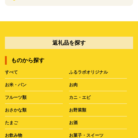
返礼品を探す
ものから探す
すべて
ふるラボオリジナル
お米・パン
お肉
フルーツ類
カニ・エビ
おさかな類
お野菜類
たまご
お酒
お飲み物
お菓子・スイーツ