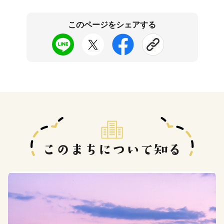
このページをシェアする