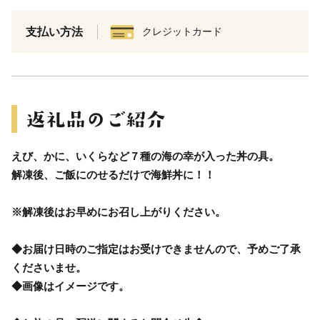
支払い方法
クレジットカード
えび、かに、いくらなど７種の海の幸が入った丼の具。
解凍後、ご飯にのせるだけで海鮮丼に！！
※解凍後はお早めにお召し上がりください。
◆お届け日時のご指定はお受けできませんので、予めご了承
くださいませ。
◆画像はイメージです。