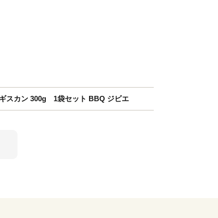
スカン 300g 1袋セット BBQ ジビエ