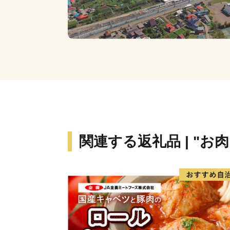
関連する返礼品 | "お肉