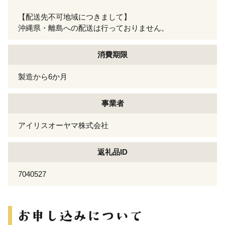
【配送先不可地域につきまして】
沖縄県・離島への配送は行っておりません。
消費期限
製造から6か月
事業者
アイリスオーヤマ株式会社
返礼品ID
7040527