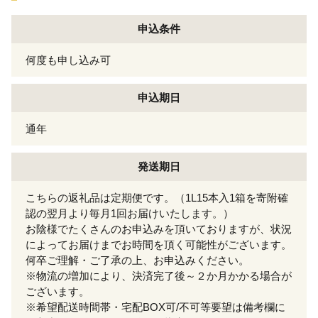
申込条件
何度も申し込み可
申込期日
通年
発送期日
こちらの返礼品は定期便です。（1L15本入1箱を寄附確
認の翌月より毎月1回お届けいたします。）
お陰様でたくさんのお申込みを頂いておりますが、状況
によってお届けまでお時間を頂く可能性がございます。
何卒ご理解・ご了承の上、お申込みください。
※物流の増加により、決済完了後～２か月かかる場合が
ございます。
※希望配送時間帯・宅配BOX可/不可等要望は備考欄に