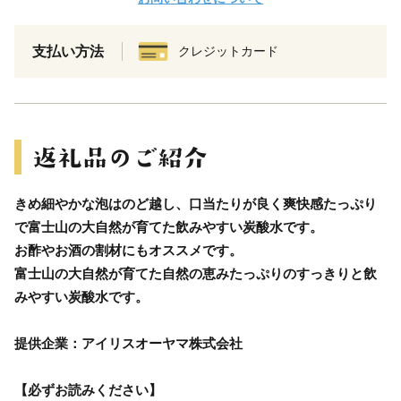
支払い方法
クレジットカード
きめ細やかな泡はのど越し、口当たりが良く爽快感たっぷり
で富士山の大自然が育てた飲みやすい炭酸水です。
お酢やお酒の割材にもオススメです。
富士山の大自然が育てた自然の恵みたっぷりのすっきりと飲
みやすい炭酸水です。
提供企業：アイリスオーヤマ株式会社
【必ずお読みください】