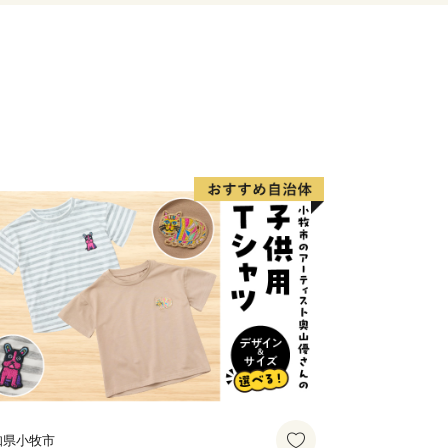
知県小牧市