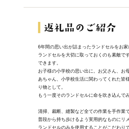
6年間の思い出が詰まったランドセルをお家
ランドセルを大切に取っておくのも素敵で
できます。
お子様の小学校の思い出に。お父さん、お
あちゃん、小学校生活に関わってくれた皆
り物として。
もう一度そのランドセルに命を吹き込んで
清掃、裁断、縫製など全ての作業を手作業
普段から持ち歩けるよう実用的なものにリ
ランドセルのみを使用することがこだわり