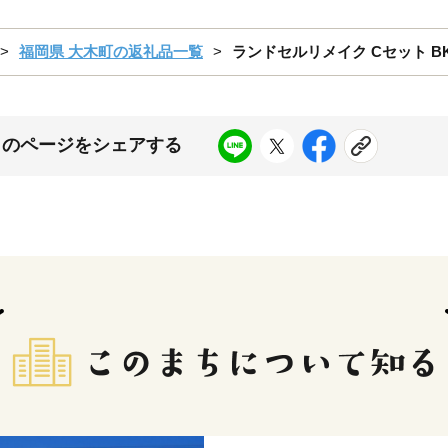
福岡県 大木町の返礼品一覧
ランドセルリメイク Cセット BK
このページをシェアする