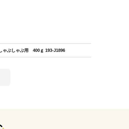
しゃぶ用 400ｇ 193-J1896