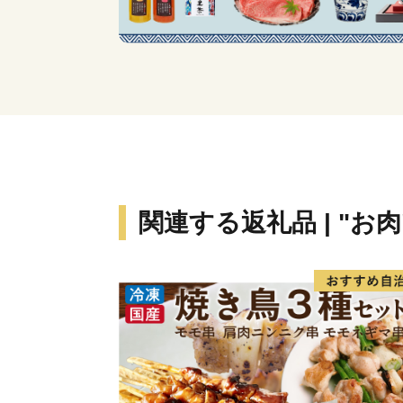
関連する返礼品 | "お肉