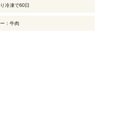
り冷凍で60日
ー：牛肉