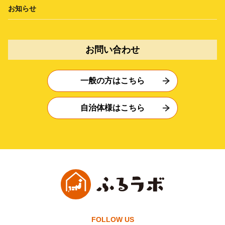
お知らせ
お問い合わせ
一般の方はこちら
自治体様はこちら
FOLLOW US