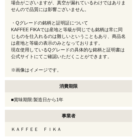
場合がございますが、真空が漏れているわけではありま
せんので品質には影響ございません。
・Qグレードの銘柄と証明証について
KAFFEE FIKAでは産地と等級が同じでも銘柄は常に同
じものを仕入れるのは難しいということもあり、商品名
は産地と等級の表示のみとなっております。
現在使用しているQグレードの具体的な銘柄と証明書は
公式サイトにてご確認いただくことができます。
※画像はイメージです。
消費期限
■賞味期限:製造日から1年
事業者
ＫＡＦＦＥＥ ＦＩＫＡ