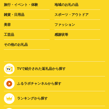
旅行・イベント・体験
地域のお礼の品
雑貨・日用品
スポーツ・アウトドア
美容
ファッション
工芸品
感謝状等
その他のお礼品
TVで紹介された返礼品から探す
ふるラボチャンネルから探す
ランキングから探す