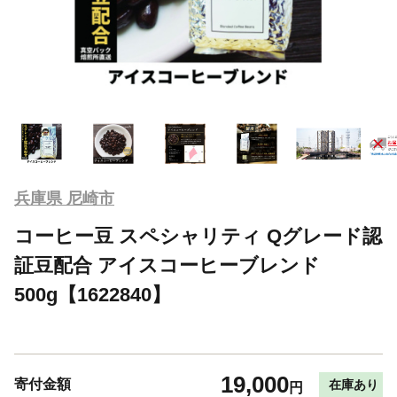
兵庫県 尼崎市
コーヒー豆 スペシャリティ Qグレード認
証豆配合 アイスコーヒーブレンド
500g【1622840】
19,000
寄付金額
在庫あり
円