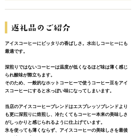
アイスコーヒーにピッタリの香ばしさ。水出しコーヒーにも
最適です。
深煎りではないコーヒーは温度が低くなるほど味は薄く感じ
られ酸味が際立ちます。
そのため、一般的なホットコーヒーで使うコーヒー豆をアイ
スコーヒーにすると水っぽい味になってしまいます。
当店のアイスコーヒーブレンドはエスプレッソブレンドより
も更に深煎りに焙煎し、冷たくてもコーヒー本来の美味しさ
がしっかりと感じられるように仕上げています。
氷を使っても薄くならず、アイスコーヒーの美味しさを最後