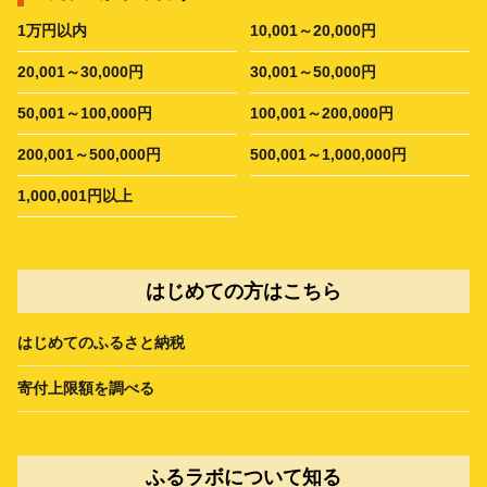
1万円以内
10,001～20,000円
20,001～30,000円
30,001～50,000円
50,001～100,000円
100,001～200,000円
200,001～500,000円
500,001～1,000,000円
1,000,001円以上
はじめての方はこちら
はじめてのふるさと納税
寄付上限額を調べる
ふるラボについて知る