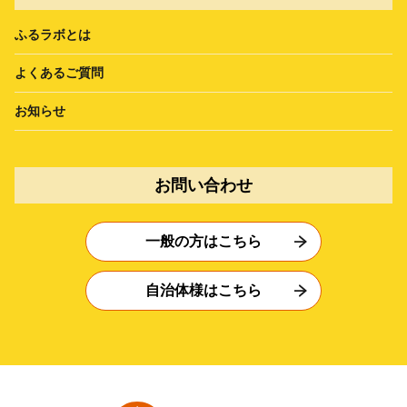
ふるラボとは
よくあるご質問
お知らせ
お問い合わせ
一般の方はこちら
自治体様はこちら