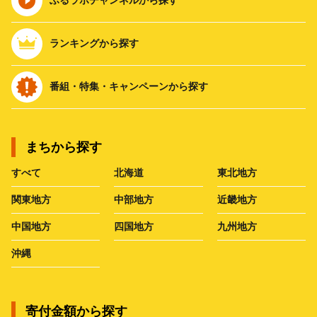
ランキングから探す
番組・特集・キャンペーンから探す
まちから探す
すべて
北海道
東北地方
関東地方
中部地方
近畿地方
中国地方
四国地方
九州地方
沖縄
寄付金額から探す