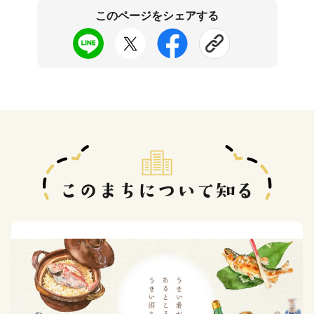
このページをシェアする