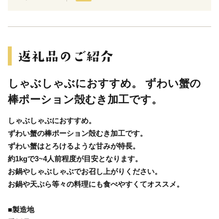
しゃぶしゃぶにおすすめ。 ずわい蟹の
棒ポーション殻むき加工です。
しゃぶしゃぶにおすすめ。
ずわい蟹の棒ポーション殻むき加工です。
ずわい蟹はとろけるような甘みが特長。
約1kgで3~4人前程度が目安となります。
お鍋やしゃぶしゃぶでお召し上がりください。
お鍋や天ぷら等々の料理にも食べやすくてオススメ。
■製造地