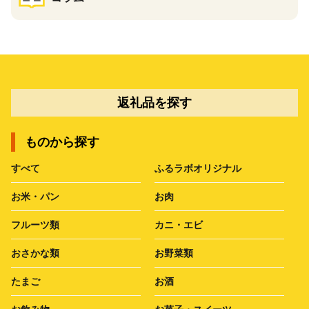
返礼品を探す
ものから探す
すべて
ふるラボオリジナル
お米・パン
お肉
フルーツ類
カニ・エビ
おさかな類
お野菜類
たまご
お酒