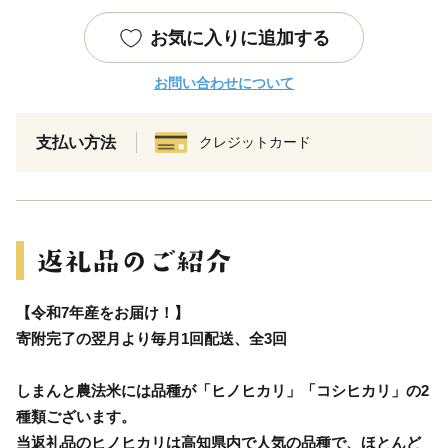
お気に入りに追加する
お問い合わせについて
支払い方法
クレジットカード
【令和7年産をお届け！】
寄附完了の翌月より毎月1回配送、全3回
しまんと農法米には品種が「ヒノヒカリ」「コシヒカリ」の2
種類ございます。
当返礼品のヒノヒカリは高知県内で人気の品種で、ほとんど