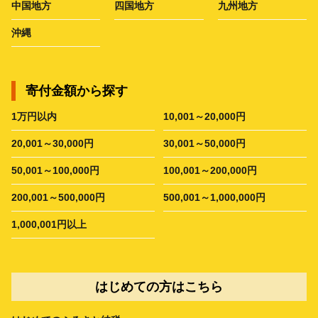
中国地方
四国地方
九州地方
沖縄
寄付金額から探す
1万円以内
10,001～20,000円
20,001～30,000円
30,001～50,000円
50,001～100,000円
100,001～200,000円
200,001～500,000円
500,001～1,000,000円
1,000,001円以上
はじめての方はこちら