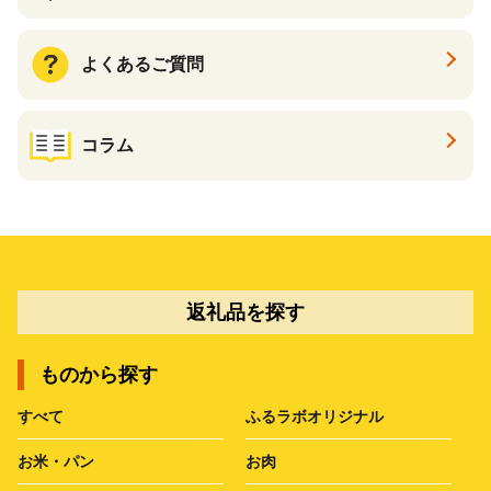
よくあるご質問
コラム
返礼品を探す
ものから探す
すべて
ふるラボオリジナル
お米・パン
お肉