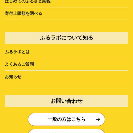
はじめてのふるさと納税
寄付上限額を調べる
ふるラボについて知る
ふるラボとは
よくあるご質問
お知らせ
お問い合わせ
一般の方はこちら