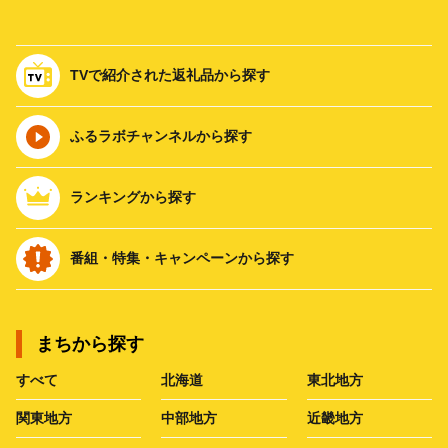
TVで紹介された返礼品から探す
ふるラボチャンネルから探す
ランキングから探す
番組・特集・キャンペーンから探す
まちから探す
すべて
北海道
東北地方
関東地方
中部地方
近畿地方