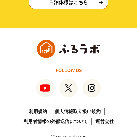
自治体様はこちら
FOLLOW US
利用規約
個人情報取り扱い規約
利用者情報の外部送信について
運営会社
©furusato.asahi.co.jp