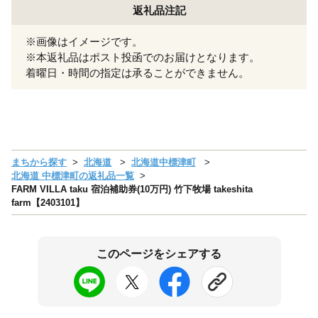
返礼品注記
※画像はイメージです。
※本返礼品はポスト投函でのお届けとなります。
着曜日・時間の指定は承ることができません。
まちから探す
北海道
北海道中標津町
北海道 中標津町の返礼品一覧
FARM VILLA taku 宿泊補助券(10万円) 竹下牧場 takeshita
farm【2403101】
このページをシェアする