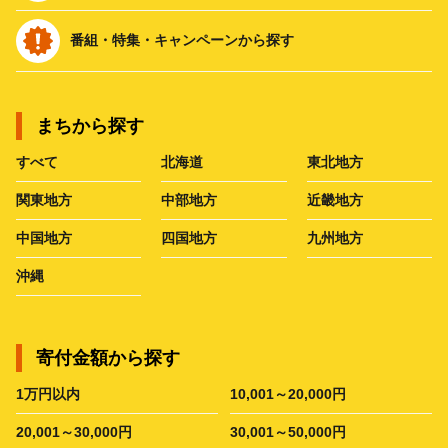
番組・特集・キャンペーンから探す
まちから探す
すべて
北海道
東北地方
関東地方
中部地方
近畿地方
中国地方
四国地方
九州地方
沖縄
寄付金額から探す
1万円以内
10,001～20,000円
20,001～30,000円
30,001～50,000円