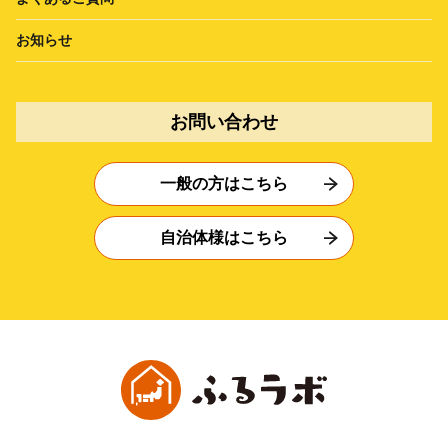
お知らせ
お問い合わせ
一般の方はこちら
自治体様はこちら