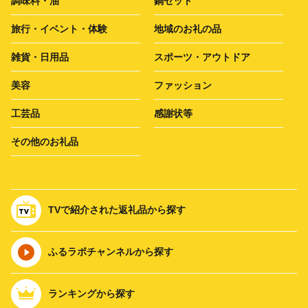
調味料・油
鍋セット
旅行・イベント・体験
地域のお礼の品
雑貨・日用品
スポーツ・アウトドア
美容
ファッション
工芸品
感謝状等
その他のお礼品
TVで紹介された返礼品から探す
ふるラボチャンネルから探す
ランキングから探す