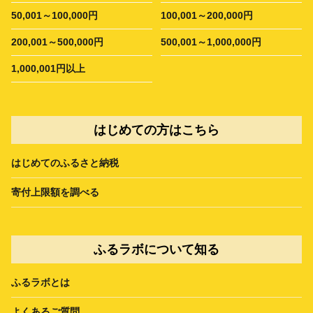
50,001～100,000円
100,001～200,000円
200,001～500,000円
500,001～1,000,000円
1,000,001円以上
はじめての方はこちら
はじめてのふるさと納税
寄付上限額を調べる
ふるラボについて知る
ふるラボとは
よくあるご質問