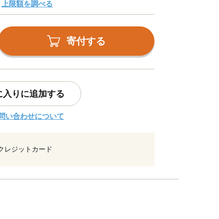
上限額を調べる
寄付する
に入りに追加する
問い合わせについて
クレジットカード