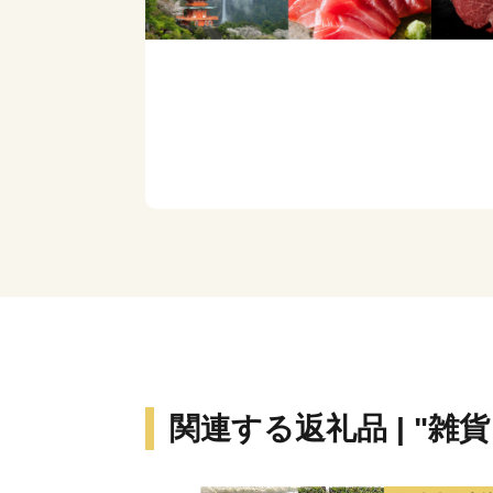
関連する返礼品 | "雑