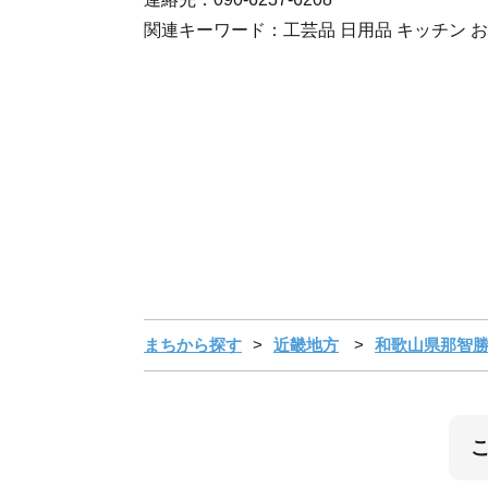
関連キーワード：工芸品 日用品 キッチン お
まちから探す
近畿地方
和歌山県那智