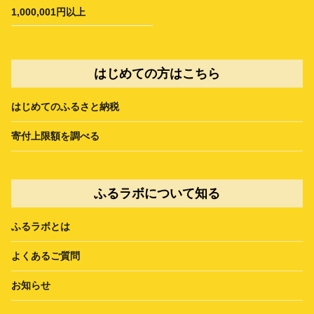
1,000,001円以上
はじめての方はこちら
はじめてのふるさと納税
寄付上限額を調べる
ふるラボについて知る
ふるラボとは
よくあるご質問
お知らせ