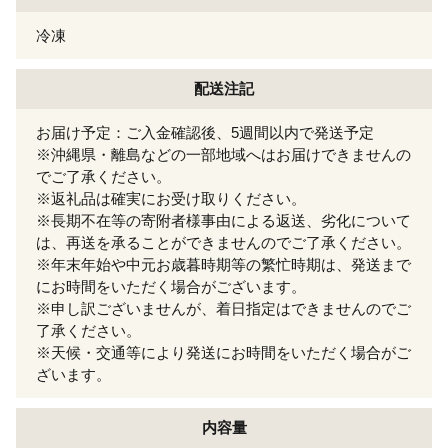
冷凍
配送注記
お届け予定：ご入金確認後、5週間以内で発送予定
※沖縄県・離島などの一部地域へはお届けできませんの
でご了承ください。
※返礼品は確実にお受け取りください。
※長期不在等の寄附者様事由による返送、劣化について
は、再送を承ることができませんのでご了承ください。
※年末年始や中元お歳暮時期等の繁忙時期は、発送まで
にお時間をいただく場合がございます。
※申し訳ございませんが、着日指定はできませんのでご
了承ください。
※天候・交通等により発送にお時間をいただく場合がご
ざいます。
内容量