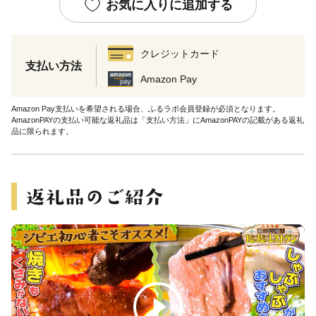
お気に入りに追加する
クレジットカード
支払い方法
Amazon Pay
Amazon Pay支払いを希望される場合、ふるラボ会員登録が必須となります。
AmazonPAYの支払い可能な返礼品は「支払い方法」にAmazonPAYの記載がある返礼
品に限られます。