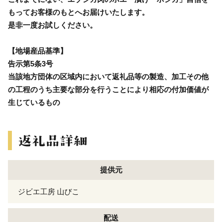
もってお客様のもとへお届けいたします。
是非一度お試しください。
【地場産品基準】
告示第5条3号
当該地方団体の区域内において返礼品等の製造、加工その他
の工程のうち主要な部分を行うことにより相応の付加価値が
生じているもの
提供元
ジビエ工房 山びこ
配送