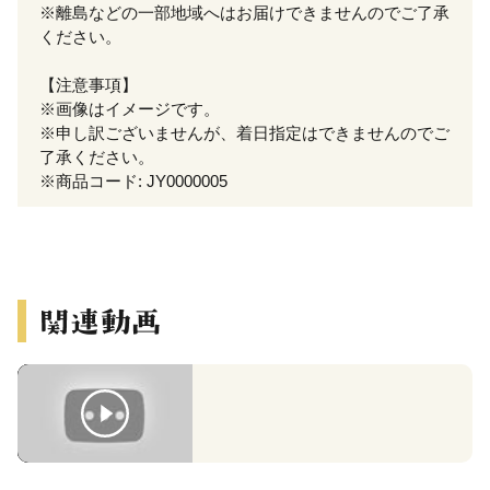
※離島などの一部地域へはお届けできませんのでご了承
ください。
【注意事項】
※画像はイメージです。
※申し訳ございませんが、着日指定はできませんのでご
了承ください。
※商品コード: JY0000005