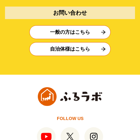
お問い合わせ
一般の方はこちら
自治体様はこちら
FOLLOW US