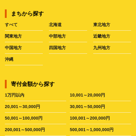
まちから探す
すべて
北海道
東北地方
関東地方
中部地方
近畿地方
中国地方
四国地方
九州地方
沖縄
寄付金額から探す
1万円以内
10,001～20,000円
20,001～30,000円
30,001～50,000円
50,001～100,000円
100,001～200,000円
200,001～500,000円
500,001～1,000,000円