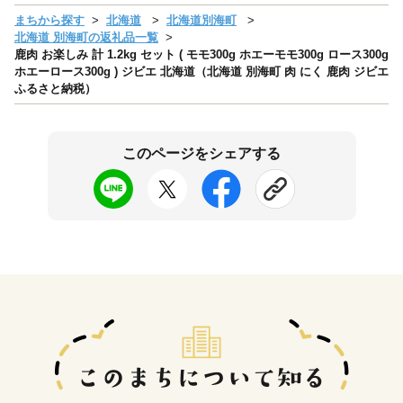
まちから探す
北海道
北海道別海町
北海道 別海町の返礼品一覧
鹿肉 お楽しみ 計 1.2kg セット ( モモ300g ホエーモモ300g ロース300g
ホエーロース300g ) ジビエ 北海道（北海道 別海町 肉 にく 鹿肉 ジビエ
ふるさと納税）
このページをシェアする