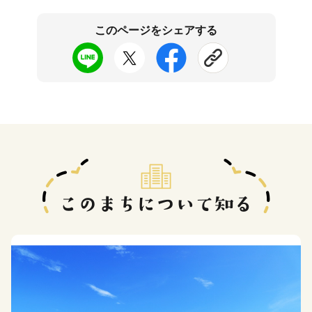
このページをシェアする