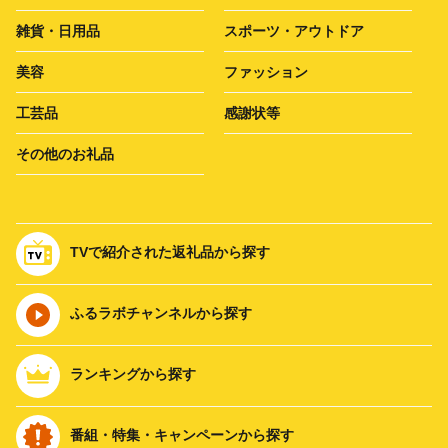
雑貨・日用品
スポーツ・アウトドア
美容
ファッション
工芸品
感謝状等
その他のお礼品
TVで紹介された返礼品から探す
ふるラボチャンネルから探す
ランキングから探す
番組・特集・キャンペーンから探す