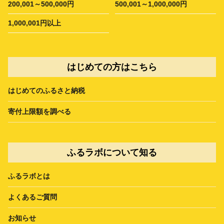
200,001～500,000円
500,001～1,000,000円
1,000,001円以上
はじめての方はこちら
はじめてのふるさと納税
寄付上限額を調べる
ふるラボについて知る
ふるラボとは
よくあるご質問
お知らせ