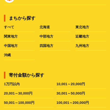
まちから探す
すべて
北海道
東北地方
関東地方
中部地方
近畿地方
中国地方
四国地方
九州地方
沖縄
寄付金額から探す
1万円以内
10,001～20,000円
20,001～30,000円
30,001～50,000円
50,001～100,000円
100,001～200,000円