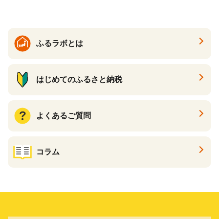
子町 送料無料 SHAG003
ふるラボとは
はじめてのふるさと納税
よくあるご質問
コラム