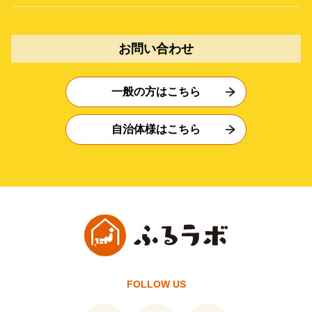
お問い合わせ
一般の方はこちら
自治体様はこちら
FOLLOW US