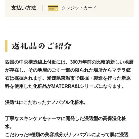
支払い方法
クレジットカード
四国の中央構造線上付近には、300万年前の比較的新しい地層
が存在し、その地層のごく一部の限られた場所からマテラ鉱
石は採掘されます。愛媛県東温市で採掘・製造を行った新原
料を使用した化粧品がMATERRA81シリーズになります。
浸透*1にこだわったナノバブル化粧水。
丁寧なスキンケアをテーマに開発した浸透型の高保湿化粧
水。
こだわった9種類の美容成分がナノバブルによって肌に浸透