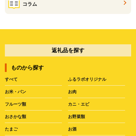
コラム
返礼品を探す
ものから探す
すべて
ふるラボオリジナル
お米・パン
お肉
フルーツ類
カニ・エビ
おさかな類
お野菜類
たまご
お酒