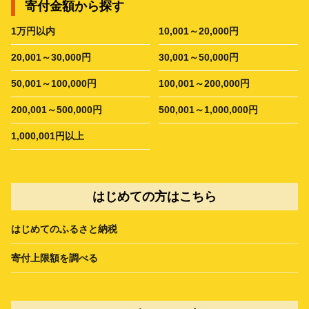
寄付金額から探す
1万円以内
10,001～20,000円
20,001～30,000円
30,001～50,000円
50,001～100,000円
100,001～200,000円
200,001～500,000円
500,001～1,000,000円
1,000,001円以上
はじめての方はこちら
はじめてのふるさと納税
寄付上限額を調べる