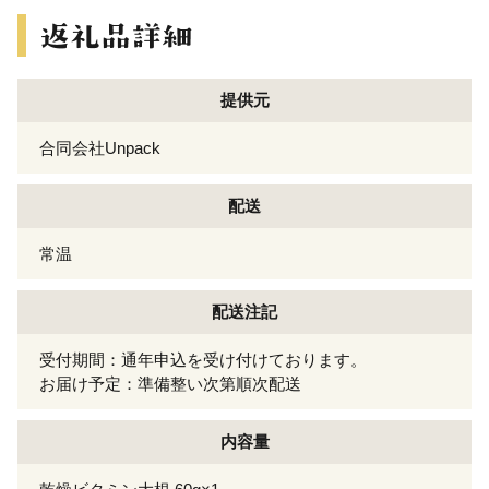
提供元
合同会社Unpack
配送
常温
配送注記
受付期間：通年申込を受け付けております。
お届け予定：準備整い次第順次配送
内容量