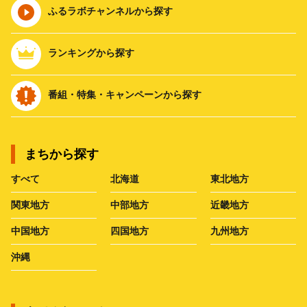
ふるラボチャンネルから探す
ランキングから探す
番組・特集・キャンペーンから探す
まちから探す
すべて
北海道
東北地方
関東地方
中部地方
近畿地方
中国地方
四国地方
九州地方
沖縄