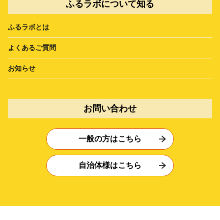
ふるラボについて知る
ふるラボとは
よくあるご質問
お知らせ
お問い合わせ
一般の方はこちら
自治体様はこちら