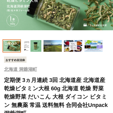
おすすめ自治体
北海道 洞爺湖町
定期便 3ヵ月連続 3回 北海道産 北海道産
乾燥ビタミン大根 60g 北海道 乾燥 野菜
乾燥野菜 だいこん 大根 ダイコン ビタミ
ン 無農薬 常温 送料無料 合同会社Unpack