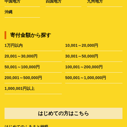
中国地方
四国地方
九州地方
沖縄
寄付金額から探す
1万円以内
10,001～20,000円
20,001～30,000円
30,001～50,000円
50,001～100,000円
100,001～200,000円
200,001～500,000円
500,001～1,000,000円
1,000,001円以上
はじめての方はこちら
はじめてのふるさと納税