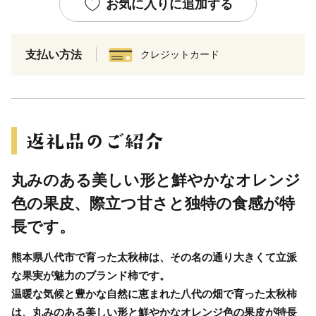
お気に入りに追加する
支払い方法
クレジットカード
丸みのある美しい形と鮮やかなオレンジ
色の果皮、際立つ甘さと独特の食感が特
長です。
熊本県八代市で育った太秋柿は、その名の通り大きくて立派
な果実が魅力のブランド柿です。
温暖な気候と豊かな自然に恵まれた八代の畑で育った太秋柿
は、丸みのある美しい形と鮮やかなオレンジ色の果皮が特長