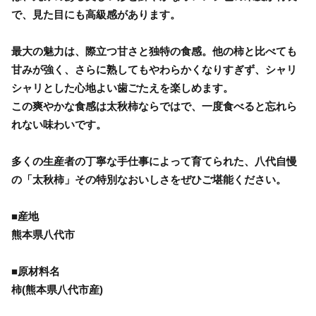
で、見た目にも高級感があります。
最大の魅力は、際立つ甘さと独特の食感。他の柿と比べても
甘みが強く、さらに熟してもやわらかくなりすぎず、シャリ
シャリとした心地よい歯ごたえを楽しめます。
この爽やかな食感は太秋柿ならではで、一度食べると忘れら
れない味わいです。
多くの生産者の丁寧な手仕事によって育てられた、八代自慢
の「太秋柿」その特別なおいしさをぜひご堪能ください。
■産地
熊本県八代市
■原材料名
柿(熊本県八代市産)