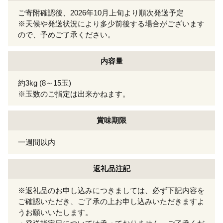
ご寄附確認後、2026年10月上旬より順次発送予定
※天候や発送状況により多少前後する場合がございます
ので、予めご了承ください。
内容量
約3kg (8～15玉)
※玉数のご指定は出来かねます。
賞味期限
一週間以内
返礼品注記
※返礼品のお申し込みにつきましては、必ず下記内容を
ご確認いただき、ご了承の上お申し込みいただきますよ
うお願いいたします。