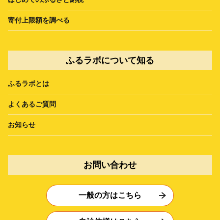
寄付上限額を調べる
ふるラボについて知る
ふるラボとは
よくあるご質問
お知らせ
お問い合わせ
一般の方はこちら