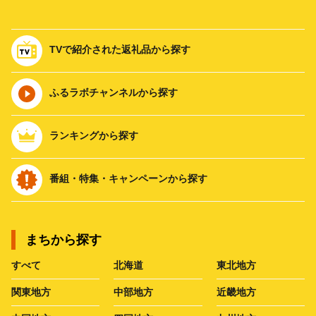
TVで紹介された返礼品から探す
ふるラボチャンネルから探す
ランキングから探す
番組・特集・キャンペーンから探す
まちから探す
すべて
北海道
東北地方
関東地方
中部地方
近畿地方