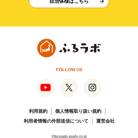
自治体様はこちら
FOLLOW US
利用規約
個人情報取り扱い規約
利用者情報の外部送信について
運営会社
©furusato.asahi.co.jp