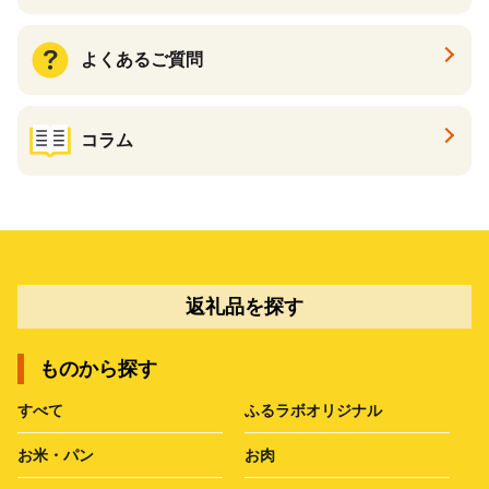
よくあるご質問
コラム
返礼品を探す
ものから探す
すべて
ふるラボオリジナル
お米・パン
お肉