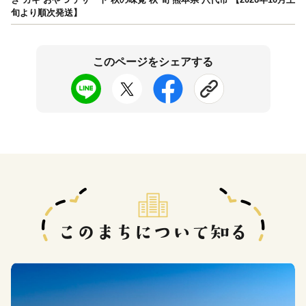
旬より順次発送】
このページをシェアする