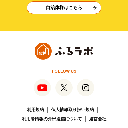
自治体様はこちら
FOLLOW US
利用規約
個人情報取り扱い規約
利用者情報の外部送信について
運営会社