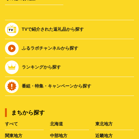
TVで紹介された返礼品から探す
ふるラボチャンネルから探す
ランキングから探す
番組・特集・キャンペーンから探す
まちから探す
すべて
北海道
東北地方
関東地方
中部地方
近畿地方