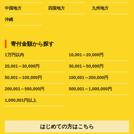
中国地方
四国地方
九州地方
沖縄
寄付金額から探す
1万円以内
10,001～20,000円
20,001～30,000円
30,001～50,000円
50,001～100,000円
100,001～200,000円
200,001～500,000円
500,001～1,000,000円
1,000,001円以上
はじめての方はこちら