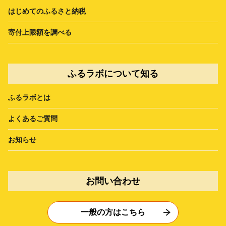
はじめてのふるさと納税
寄付上限額を調べる
ふるラボについて知る
ふるラボとは
よくあるご質問
お知らせ
お問い合わせ
一般の方はこちら