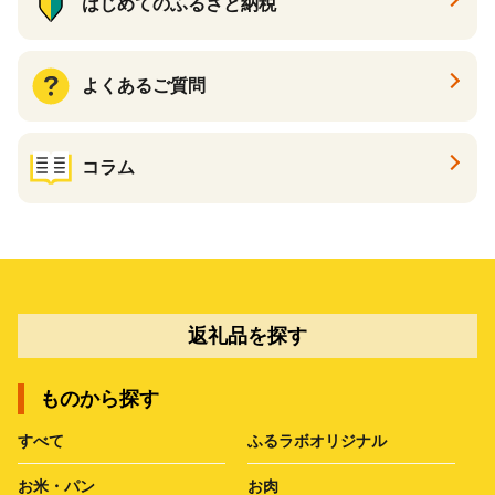
はじめてのふるさと納税
よくあるご質問
コラム
返礼品を探す
ものから探す
すべて
ふるラボオリジナル
お米・パン
お肉