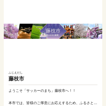
ふじえだし
藤枝市
ようこそ「サッカーのまち」藤枝市へ！！
本市では、皆様のご厚意にお応えするため、ふるさとの