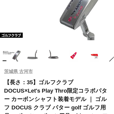
茨城県 古河市
【長さ：35】ゴルフクラブ
DOCUS×Let's Play Thro限定コラボパタ
ー カーボンシャフト装着モデル ｜ ゴル
フ DOCUS クラブ パター golf ゴルフ用