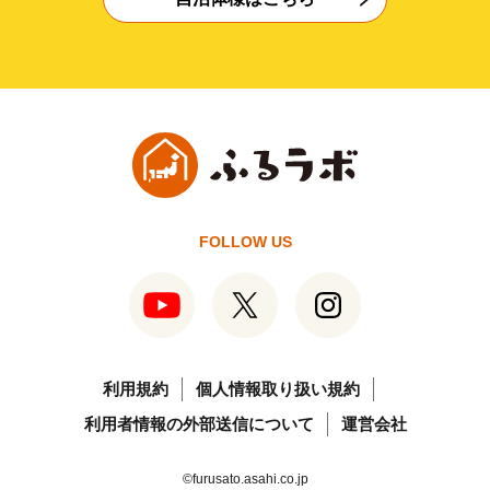
FOLLOW US
利用規約
個人情報取り扱い規約
利用者情報の外部送信について
運営会社
©furusato.asahi.co.jp