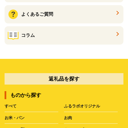
よくあるご質問
コラム
返礼品を探す
ものから探す
すべて
ふるラボオリジナル
お米・パン
お肉