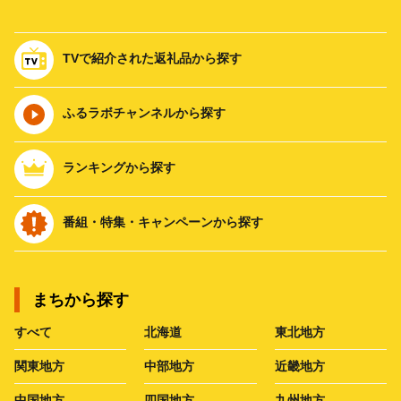
TVで紹介された返礼品から探す
ふるラボチャンネルから探す
ランキングから探す
番組・特集・キャンペーンから探す
まちから探す
すべて
北海道
東北地方
関東地方
中部地方
近畿地方
中国地方
四国地方
九州地方