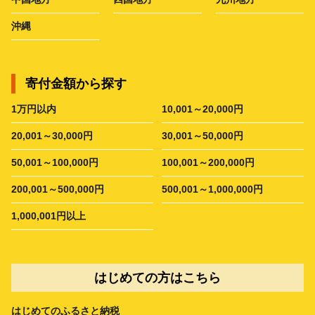
沖縄
寄付金額から探す
1万円以内
10,001～20,000円
20,001～30,000円
30,001～50,000円
50,001～100,000円
100,001～200,000円
200,001～500,000円
500,001～1,000,000円
1,000,001円以上
はじめての方はこちら
はじめてのふるさと納税