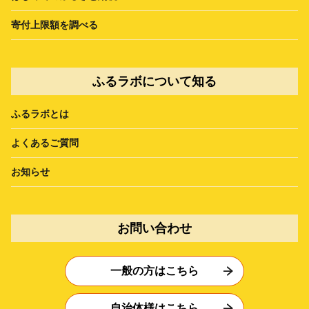
寄付上限額を調べる
ふるラボについて知る
ふるラボとは
よくあるご質問
お知らせ
お問い合わせ
一般の方はこちら
自治体様はこちら