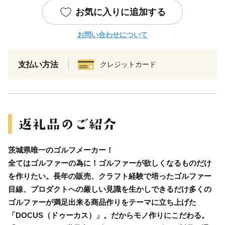
お気に入りに追加する
お問い合わせについて
支払い方法
クレジットカード
茨城県唯一のゴルフメーカー！
全てはゴルファーの為に！ゴルファーが欲しくなるものだけ
を作りたい。長年の販売、クラフト経験で培ったゴルファー
目線、プロダクトへの厳しい見識を生かしできるだけ多くの
ゴルファーが満足出来る商品作りをテーマに立ち上げた
「DOCUS（ドゥーカス）」。だからモノ作りにこだわる。