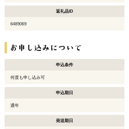
返礼品ID
6489069
申込条件
何度も申し込み可
申込期日
通年
発送期日