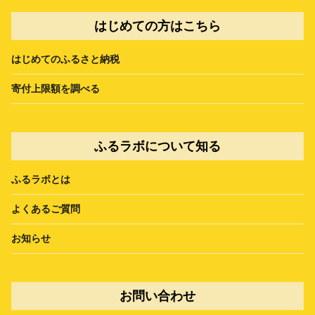
はじめての方はこちら
はじめてのふるさと納税
寄付上限額を調べる
ふるラボについて知る
ふるラボとは
よくあるご質問
お知らせ
お問い合わせ