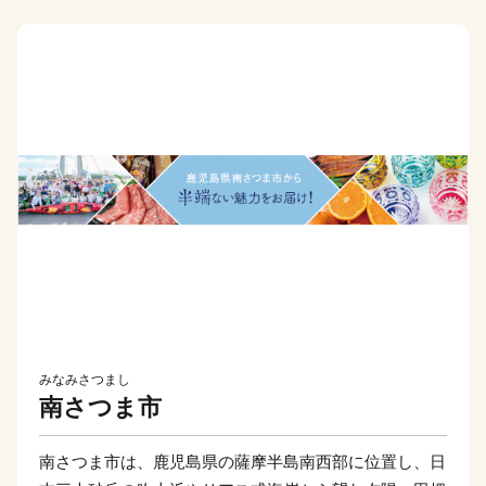
みなみさつまし
南さつま市
南さつま市は、鹿児島県の薩摩半島南西部に位置し、日