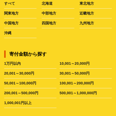
すべて
北海道
東北地方
関東地方
中部地方
近畿地方
中国地方
四国地方
九州地方
沖縄
寄付金額から探す
1万円以内
10,001～20,000円
20,001～30,000円
30,001～50,000円
50,001～100,000円
100,001～200,000円
200,001～500,000円
500,001～1,000,000円
1,000,001円以上