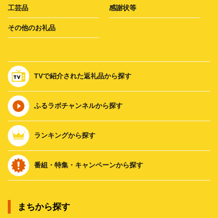
工芸品
感謝状等
その他のお礼品
TVで紹介された返礼品から探す
ふるラボチャンネルから探す
ランキングから探す
番組・特集・キャンペーンから探す
まちから探す