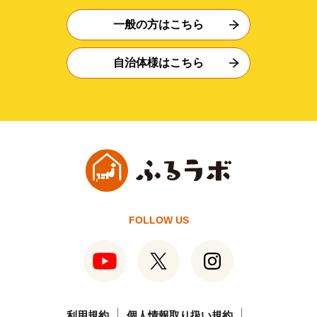
一般の方はこちら
自治体様はこちら
FOLLOW US
利用規約
個人情報取り扱い規約