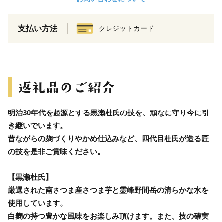
支払い方法
クレジットカード
明治30年代を起源とする黒瀬杜氏の技を、頑なに守り今に引
き継いでいます。
昔ながらの麹づくりやかめ仕込みなど、四代目杜氏が造る匠
の技を是非ご賞味ください。
【黒瀬杜氏】
厳選された南さつま産さつま芋と霊峰野間岳の清らかな水を
使用しています。
白麹の持つ豊かな風味をお楽しみ頂けます。また、技の確実