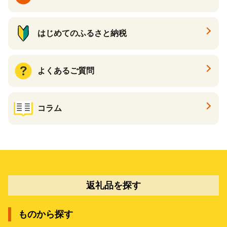
はじめてのふるさと納税
よくあるご質問
コラム
返礼品を探す
ものから探す