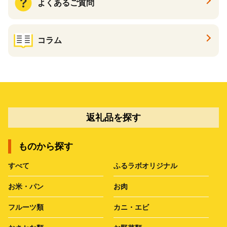
よくあるご質問
コラム
返礼品を探す
ものから探す
すべて
ふるラボオリジナル
お米・パン
お肉
フルーツ類
カニ・エビ