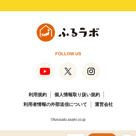
FOLLOW US
利用規約
個人情報取り扱い規約
利用者情報の外部送信について
運営会社
©furusato.asahi.co.jp