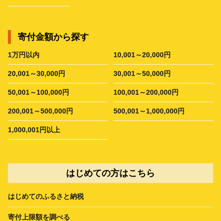
寄付金額から探す
1万円以内
10,001～20,000円
20,001～30,000円
30,001～50,000円
50,001～100,000円
100,001～200,000円
200,001～500,000円
500,001～1,000,000円
1,000,001円以上
はじめての方はこちら
はじめてのふるさと納税
寄付上限額を調べる