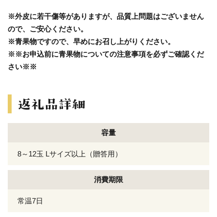
※外皮に若干傷等がありますが、品質上問題はございません
ので、ご安心ください。
※青果物ですので、早めにお召し上がりください。
※※お申込前に青果物についての注意事項を必ずご確認くだ
さい※※
容量
8～12玉 Lサイズ以上（贈答用）
消費期限
常温7日