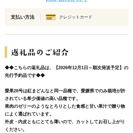
支払い方法
クレジットカード
◆◆こちらの返礼品は、【2026年12月1日～順次発送予定】の
先行予約品です◆◆
愛果28号は紅まどんなと同一品種で、愛媛県でのみ栽培が許
されている希少価値の高い品種です。
果肉のゼリーのようなとろりとした食感と甘い果汁で贈り物
によく選ばれています。
外皮・内皮ともにとても薄いので、カットしてお召し上がり
ください。