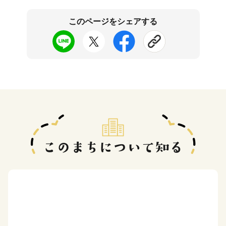
このページをシェアする