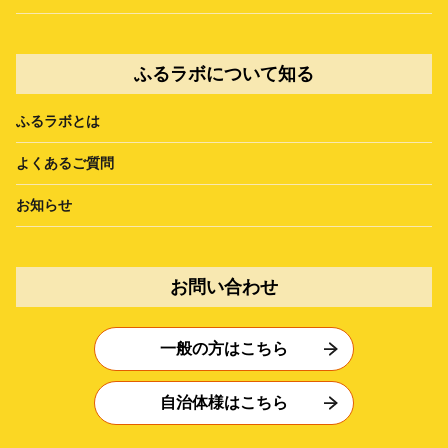
ふるラボについて知る
ふるラボとは
よくあるご質問
お知らせ
お問い合わせ
一般の方はこちら
自治体様はこちら