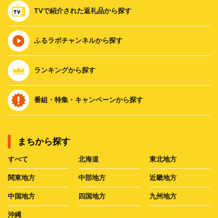
TVで紹介された返礼品から探す
ふるラボチャンネルから探す
ランキングから探す
番組・特集・キャンペーンから探す
まちから探す
すべて
北海道
東北地方
関東地方
中部地方
近畿地方
中国地方
四国地方
九州地方
沖縄