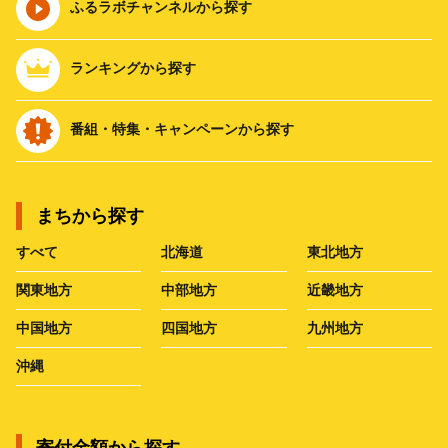
ふるラボチャンネルから探す
ランキングから探す
番組・特集・キャンペーンから探す
まちから探す
すべて
北海道
東北地方
関東地方
中部地方
近畿地方
中国地方
四国地方
九州地方
沖縄
寄付金額から探す