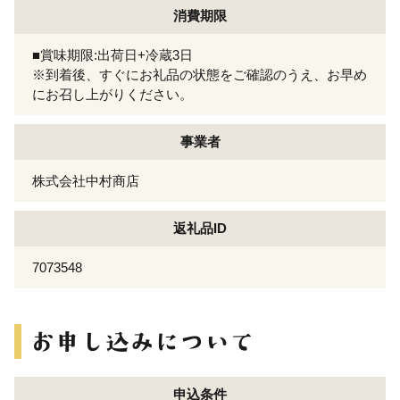
消費期限
■賞味期限:出荷日+冷蔵3日
※到着後、すぐにお礼品の状態をご確認のうえ、お早め
にお召し上がりください。
事業者
株式会社中村商店
返礼品ID
7073548
申込条件