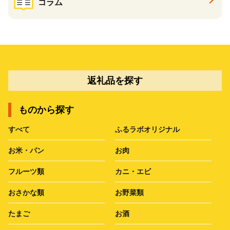
コラム
返礼品を探す
ものから探す
すべて
ふるラボオリジナル
お米・パン
お肉
フルーツ類
カニ・エビ
おさかな類
お野菜類
たまご
お酒