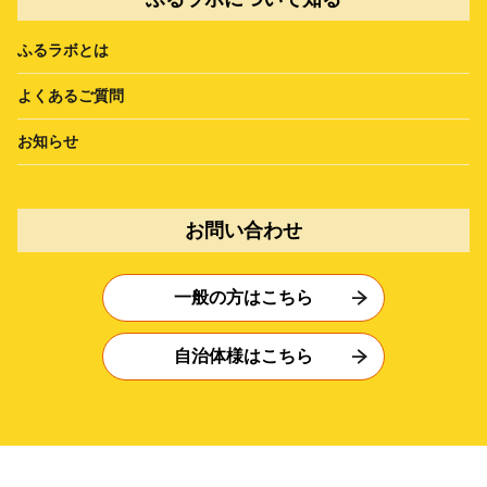
ふるラボとは
よくあるご質問
お知らせ
お問い合わせ
一般の方はこちら
自治体様はこちら