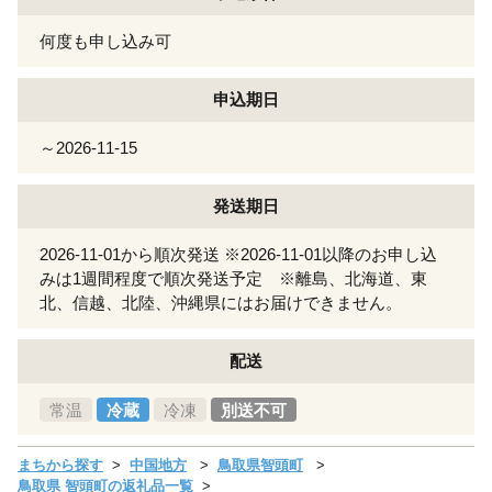
何度も申し込み可
申込期日
～2026-11-15
発送期日
2026-11-01から順次発送 ※2026-11-01以降のお申し込
みは1週間程度で順次発送予定 ※離島、北海道、東
北、信越、北陸、沖縄県にはお届けできません。
配送
常温
冷蔵
冷凍
別送不可
まちから探す
中国地方
鳥取県智頭町
鳥取県 智頭町の返礼品一覧