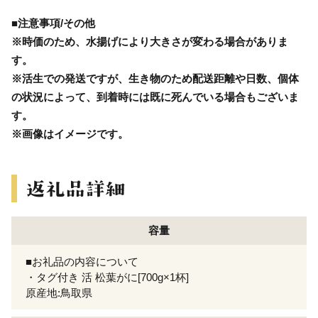
■注意事項/その他
※時価のため、水揚げにより大きさが変わる場合がありま
す。
※活生での発送ですが、生き物のため配送距離や日数、個体
の状況によって、到着時には既に死んでいる場合もございま
す。
※画像はイメージです。
容量
■お礼品の内容について
・タグ付き 活 松葉がに[700g×1杯]
原産地:鳥取県