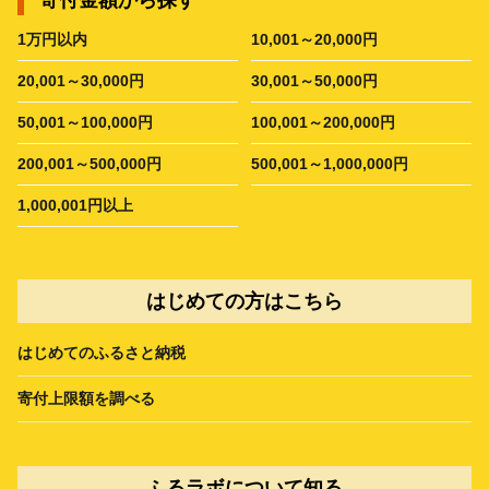
1万円以内
10,001～20,000円
20,001～30,000円
30,001～50,000円
50,001～100,000円
100,001～200,000円
200,001～500,000円
500,001～1,000,000円
1,000,001円以上
はじめての方はこちら
はじめてのふるさと納税
寄付上限額を調べる
ふるラボについて知る