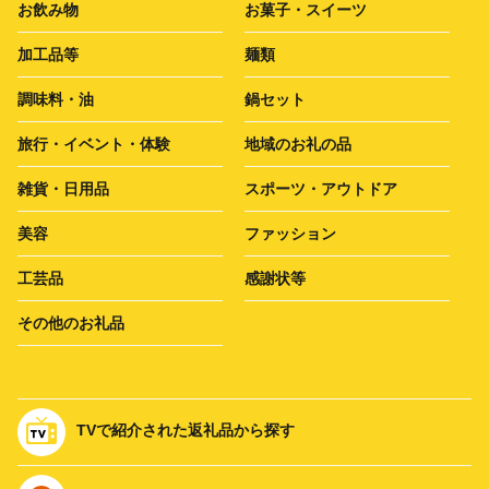
お飲み物
お菓子・スイーツ
加工品等
麺類
調味料・油
鍋セット
旅行・イベント・体験
地域のお礼の品
雑貨・日用品
スポーツ・アウトドア
美容
ファッション
工芸品
感謝状等
その他のお礼品
TVで紹介された返礼品から探す