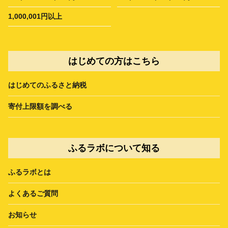
1,000,001円以上
はじめての方はこちら
はじめてのふるさと納税
寄付上限額を調べる
ふるラボについて知る
ふるラボとは
よくあるご質問
お知らせ