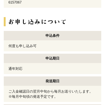
6157067
申込条件
何度も申し込み可
申込期日
通年対応
発送期日
ご入金確認日の翌月中旬から毎月お送りいたします。
※毎月中旬頃の発送予定です。