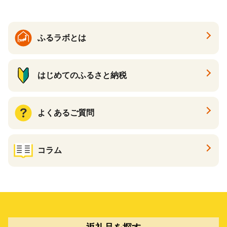
ふるラボとは
はじめてのふるさと納税
よくあるご質問
コラム