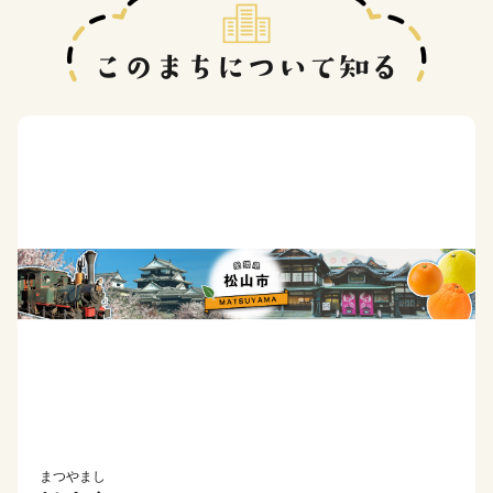
まつやまし