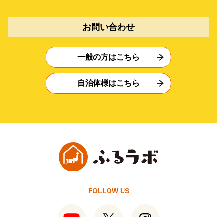
お問い合わせ
一般の方はこちら
自治体様はこちら
FOLLOW US