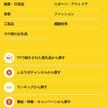
雑貨・日用品
スポーツ・アウトドア
美容
ファッション
工芸品
感謝状等
その他のお礼品
TVで紹介された返礼品から探す
ふるラボチャンネルから探す
ランキングから探す
番組・特集・キャンペーンから探す