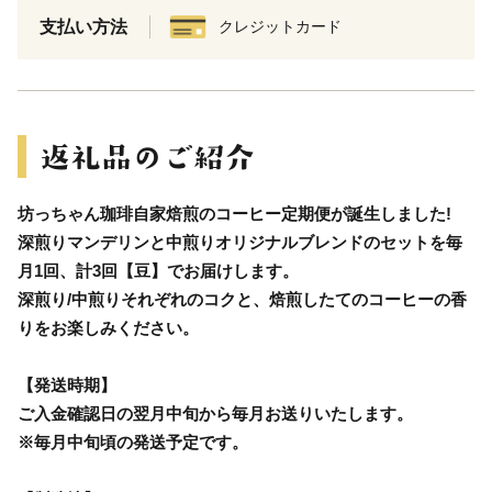
支払い方法
クレジットカード
坊っちゃん珈琲自家焙煎のコーヒー定期便が誕生しました!
深煎りマンデリンと中煎りオリジナルブレンドのセットを毎
月1回、計3回【豆】でお届けします。
深煎り/中煎りそれぞれのコクと、焙煎したてのコーヒーの香
りをお楽しみください。
【発送時期】
ご入金確認日の翌月中旬から毎月お送りいたします。
※毎月中旬頃の発送予定です。