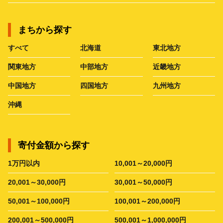
まちから探す
すべて
北海道
東北地方
関東地方
中部地方
近畿地方
中国地方
四国地方
九州地方
沖縄
寄付金額から探す
1万円以内
10,001～20,000円
20,001～30,000円
30,001～50,000円
50,001～100,000円
100,001～200,000円
200,001～500,000円
500,001～1,000,000円