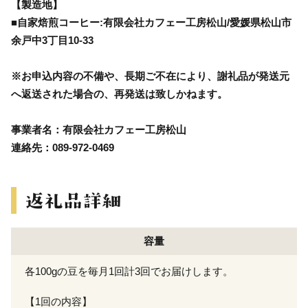
【製造地】
■自家焙煎コーヒー:有限会社カフェー工房松山/愛媛県松山市
余戸中3丁目10-33
※お申込内容の不備や、長期ご不在により、謝礼品が発送元
へ返送された場合の、再発送は致しかねます。
事業者名：有限会社カフェー工房松山
連絡先：089-972-0469
容量
各100gの豆を毎月1回計3回でお届けします。
【1回の内容】