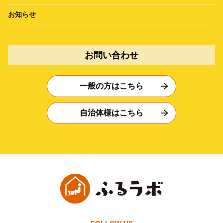
お知らせ
お問い合わせ
一般の方はこちら
自治体様はこちら