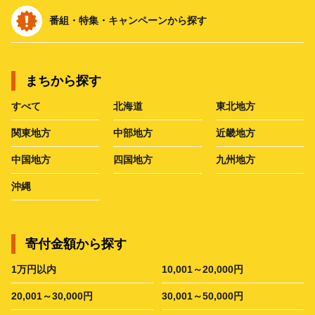
番組・特集・キャンペーンから探す
まちから探す
すべて
北海道
東北地方
関東地方
中部地方
近畿地方
中国地方
四国地方
九州地方
沖縄
寄付金額から探す
1万円以内
10,001～20,000円
20,001～30,000円
30,001～50,000円