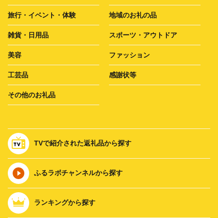
旅行・イベント・体験
地域のお礼の品
雑貨・日用品
スポーツ・アウトドア
美容
ファッション
工芸品
感謝状等
その他のお礼品
TVで紹介された返礼品から探す
ふるラボチャンネルから探す
ランキングから探す