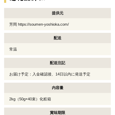
提供元
芳岡 https://soumen-yoshioka.com/
配送
常温
配送注記
お届け予定：入金確認後、14日以内に発送予定
内容量
2kg（50g×40束）化粧箱
賞味期限