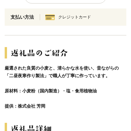
支払い方法
クレジットカード
厳選された良質の小麦と、清らかな水を使い、昔ながらの
「二昼夜寒作り製法」で職人が丁寧に作っています。
原材料：小麦粉（国内製造）・塩・食用植物油
提供：株式会社 芳岡