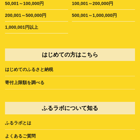
50,001～100,000円
100,001～200,000円
200,001～500,000円
500,001～1,000,000円
1,000,001円以上
はじめての方はこちら
はじめてのふるさと納税
寄付上限額を調べる
ふるラボについて知る
ふるラボとは
よくあるご質問