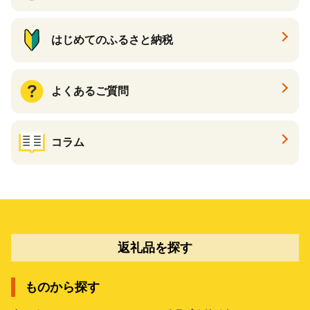
はじめてのふるさと納税
よくあるご質問
コラム
返礼品を探す
ものから探す