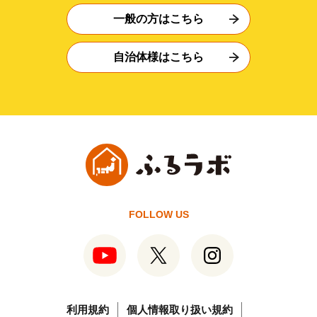
一般の方はこちら
自治体様はこちら
FOLLOW US
利用規約
個人情報取り扱い規約