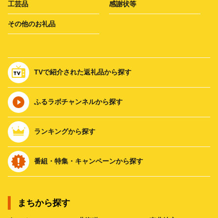
工芸品
感謝状等
その他のお礼品
TVで紹介された返礼品から探す
ふるラボチャンネルから探す
ランキングから探す
番組・特集・キャンペーンから探す
まちから探す