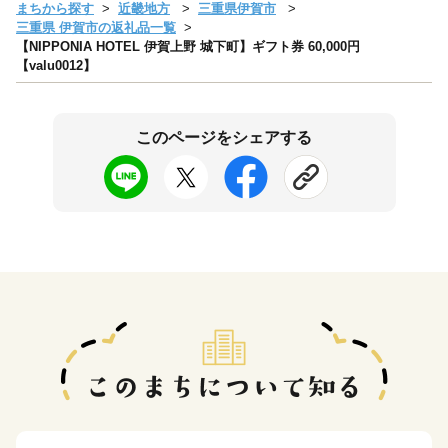
まちから探す
近畿地方
三重県伊賀市
三重県 伊賀市の返礼品一覧
【NIPPONIA HOTEL 伊賀上野 城下町】ギフト券 60,000円
【valu0012】
このページをシェアする