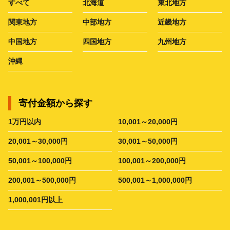
すべて
北海道
東北地方
関東地方
中部地方
近畿地方
中国地方
四国地方
九州地方
沖縄
寄付金額から探す
1万円以内
10,001～20,000円
20,001～30,000円
30,001～50,000円
50,001～100,000円
100,001～200,000円
200,001～500,000円
500,001～1,000,000円
1,000,001円以上