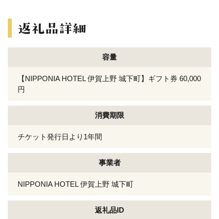
容量
【NIPPONIA HOTEL 伊賀上野 城下町】ギフト券 60,000
円
消費期限
チケット発行日より1年間
事業者
NIPPONIA HOTEL 伊賀上野 城下町
返礼品ID