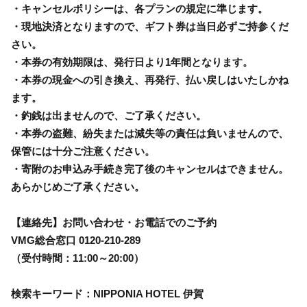
・キャンセルポリシーは、各プランの規定に準じます。
・現地決済となりますので、ギフト券は当日必ずご持参くだ
さい。
・本券の有効期限は、発行日より1年間となります。
・本券の現金への引き換え、再発行、払い戻しはいたしかね
ます。
・釣銭は出ませんので、ご了承ください。
・本券の盗難、紛失または減失等の責任は負いませんので、
保管には十分ご注意ください。
・寄附のお申込み手続き完了後のキャンセルはできません。
あらかじめご了承ください。
【連絡先】お問い合わせ・お電話でのご予約
VMG総合窓口 0120-210-289
（受付時間：11:00～20:00）
検索キーワード：NIPPONIA HOTEL 伊賀