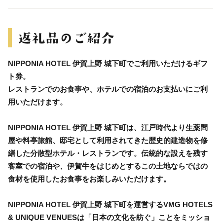
NIPPONIA HOTEL 伊賀上野 城下町でご利用いただけるギフ
ト券。
レストランでのお食事や、ホテルでの宿泊のお支払いにご利
用いただけます。
NIPPONIA HOTEL 伊賀上野 城下町は、江戸時代より生薬問
屋や料亭旅館、邸宅として利用されてきた歴史的建造物を修
繕した分散型ホテル・レストランです。伝統的な設えを残す
客室での宿泊や、伊賀牛をはじめとするこの土地ならではの
食材を使用したお食事をお楽しみいただけます。
NIPPONIA HOTEL 伊賀上野 城下町を運営するVMG HOTELS
& UNIQUE VENUESは「日本の文化を紡ぐ」ことをミッショ