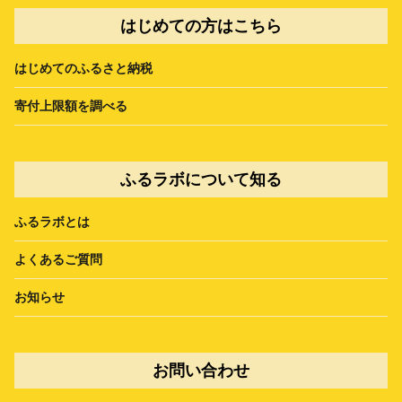
はじめての方はこちら
はじめてのふるさと納税
寄付上限額を調べる
ふるラボについて知る
ふるラボとは
よくあるご質問
お知らせ
お問い合わせ