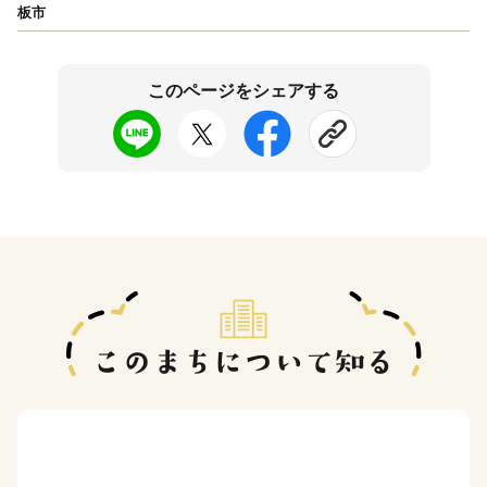
板市
このページをシェアする