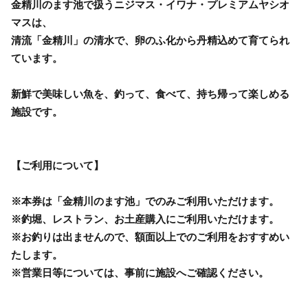
金精川のます池で扱うニジマス・イワナ・プレミアムヤシオ
マスは、
清流「金精川」の清水で、卵のふ化から丹精込めて育てられ
ています。
新鮮で美味しい魚を、釣って、食べて、持ち帰って楽しめる
施設です。
【ご利用について】
※本券は「金精川のます池」でのみご利用いただけます。
※釣堀、レストラン、お土産購入にご利用いただけます。
※お釣りは出ませんので、額面以上でのご利用をおすすめい
たします。
※営業日等については、事前に施設へご確認ください。