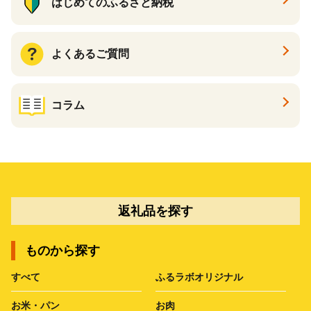
はじめてのふるさと納税
よくあるご質問
コラム
返礼品を探す
ものから探す
すべて
ふるラボオリジナル
お米・パン
お肉