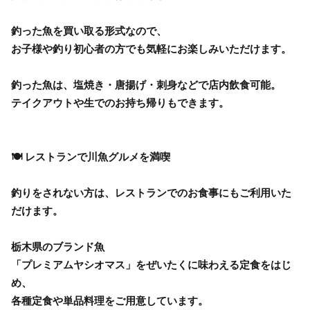
釣った魚を買い取る形式なので、
お子様や釣り初心者の方でも気軽にお楽しみいただけます。
釣った魚は、塩焼き・唐揚げ・刺身などで店内飲食可能。
テイクアウトや生でのお持ち帰りもできます。
🍽 レストランで川魚グルメを満喫
釣りをされない方は、レストランでのお食事にもご利用いた
だけます。
栃木県のブランド魚
「プレミアムヤシオマス」をぜいたくに味わえる定食をはじ
め、
各種定食や単品料理をご用意しています。