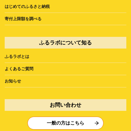
はじめてのふるさと納税
寄付上限額を調べる
ふるラボについて知る
ふるラボとは
よくあるご質問
お知らせ
お問い合わせ
一般の方はこちら