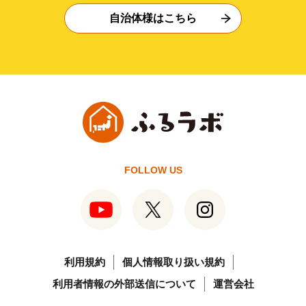
自治体様はこちら
FOLLOW US
利用規約
個人情報取り扱い規約
利用者情報の外部送信について
運営会社