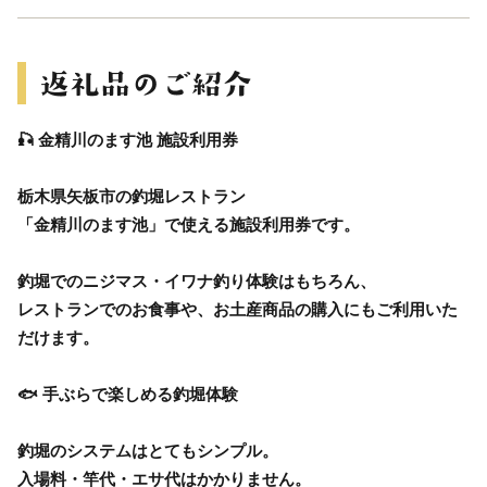
🎣 金精川のます池 施設利用券
栃木県矢板市の釣堀レストラン
「金精川のます池」で使える施設利用券です。
釣堀でのニジマス・イワナ釣り体験はもちろん、
レストランでのお食事や、お土産商品の購入にもご利用いた
だけます。
🐟 手ぶらで楽しめる釣堀体験
釣堀のシステムはとてもシンプル。
入場料・竿代・エサ代はかかりません。