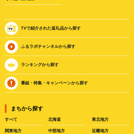
TVで紹介された返礼品から探す
ふるラボチャンネルから探す
ランキングから探す
番組・特集・キャンペーンから探す
まちから探す
すべて
北海道
東北地方
関東地方
中部地方
近畿地方