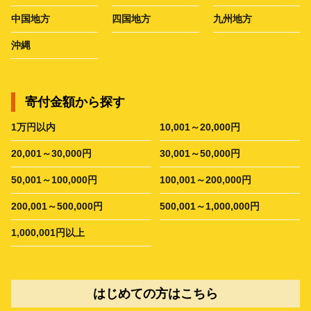
中国地方
四国地方
九州地方
沖縄
寄付金額から探す
1万円以内
10,001～20,000円
20,001～30,000円
30,001～50,000円
50,001～100,000円
100,001～200,000円
200,001～500,000円
500,001～1,000,000円
1,000,001円以上
はじめての方はこちら