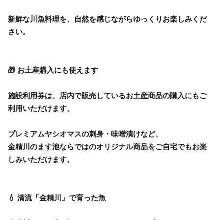
新鮮な川魚料理を、自然を感じながらゆっくりお楽しみくだ
さい。
🎁 お土産購入にも使えます
施設利用券は、店内で販売しているお土産商品の購入にもご
利用いただけます。
プレミアムヤシオマスの刺身・味噌漬けなど、
金精川のます池ならではのオリジナル商品をご自宅でもお楽
しみいただけます。
💧 清流「金精川」で育った魚