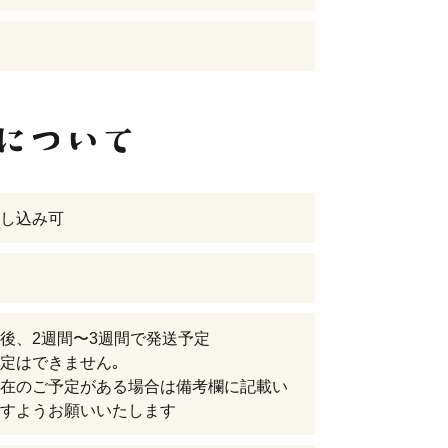
し込み可
後、2週間〜3週間で発送予定
定はできません｡
在のご予定がある場合は備考欄に記載い
すようお願いいたします