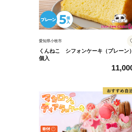
愛知県小牧市
くんねこ シフォンケーキ（プレーン）
個入
11,00