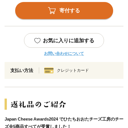
寄付する
お気に入りに追加する
お問い合わせについて
支払い方法
クレジットカード
Japan Cheese Awards2024 でひたちおおたチーズ工房のチー
ズ全5商品すべてが受賞しました！