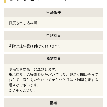
申込条件
何度も申し込み可
申込期日
寄附は通年受け付けております。
発送期日
準備でき次第、発送致します。
※現在多くの寄附をいただいており、製造が間に合って
おらず、寄付をいただいてからひと月以上時間を要する
場合がございます。
ご了承ください。
配送