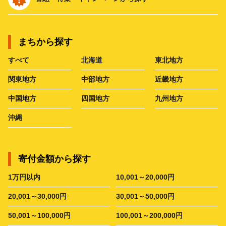
まちから探す
すべて
北海道
東北地方
関東地方
中部地方
近畿地方
中国地方
四国地方
九州地方
沖縄
寄付金額から探す
1万円以内
10,001～20,000円
20,001～30,000円
30,001～50,000円
50,001～100,000円
100,001～200,000円