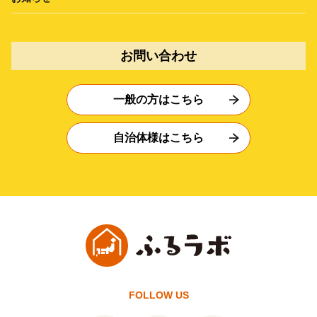
お問い合わせ
一般の方はこちら
自治体様はこちら
FOLLOW US