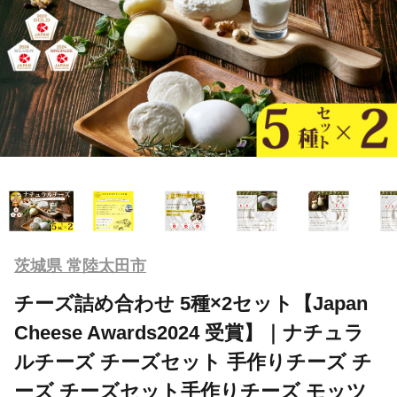
茨城県 常陸太田市
チーズ詰め合わせ 5種×2セット【Japan
Cheese Awards2024 受賞】｜ナチュラ
ルチーズ チーズセット 手作りチーズ チ
ーズ チーズセット手作りチーズ モッツ