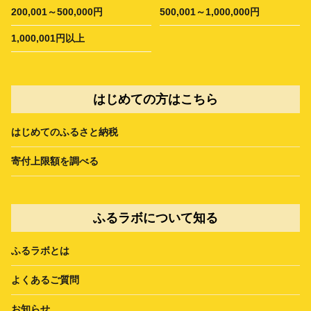
200,001～500,000円
500,001～1,000,000円
1,000,001円以上
はじめての方はこちら
はじめてのふるさと納税
寄付上限額を調べる
ふるラボについて知る
ふるラボとは
よくあるご質問
お知らせ