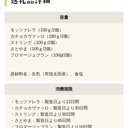
容量
モッツァレラ（100ｇ/2個）
カチョカヴァッロ（180ｇ/2個）
ストリング（100ｇ/2個）
さとやま（100ｇ/2個）
フロマージュブラン（100g/2個）
原材料名：生乳（常陸太田産）、食塩
消費期限
・モッツァレラ：製造日より12日間
・カチョカヴァッロ：製造日より30日間
・ストリング：製造日より30日間
・さとやま：製造日より45日間
・フロマージュブラン：製造日より10日間