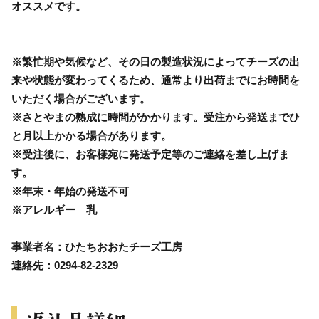
オススメです。
※繁忙期や気候など、その日の製造状況によってチーズの出
来や状態が変わってくるため、通常より出荷までにお時間を
いただく場合がございます。
※さとやまの熟成に時間がかかります。受注から発送までひ
と月以上かかる場合があります。
※受注後に、お客様宛に発送予定等のご連絡を差し上げま
す。
※年末・年始の発送不可
※アレルギー 乳
事業者名：ひたちおおたチーズ工房
連絡先：0294-82-2329