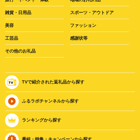
雑貨・日用品
スポーツ・アウトドア
美容
ファッション
工芸品
感謝状等
その他のお礼品
TVで紹介された返礼品から探す
ふるラボチャンネルから探す
ランキングから探す
番組・特集・キャンペーンから探す