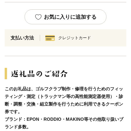
お気に入りに追加する
支払い方法
クレジットカード
このお礼品は、ゴルフクラブ制作・修理を行うためのフィッ
ティング・測定（トラックマン等の高性能測定器使用）・診
断・調整・交換・組立製作を行うために利用できるクーポン
券です。
ブランド：EPON・RODDIO・MAKINO等その他取り扱いブ
ランド多数。