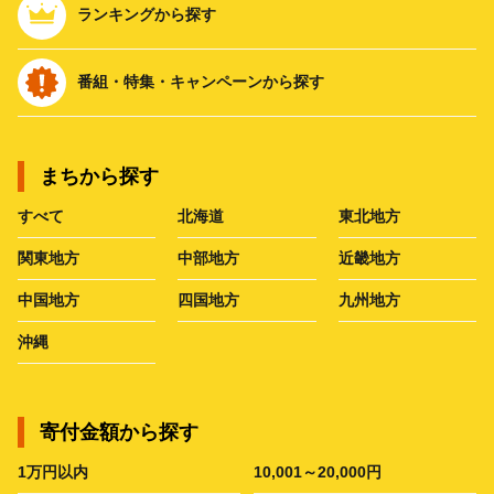
ランキングから探す
番組・特集・キャンペーンから探す
まちから探す
すべて
北海道
東北地方
関東地方
中部地方
近畿地方
中国地方
四国地方
九州地方
沖縄
寄付金額から探す
1万円以内
10,001～20,000円