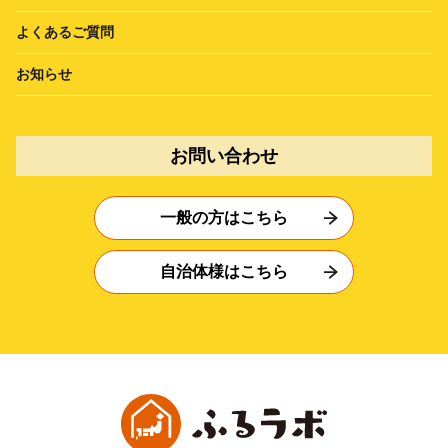
よくあるご質問
お知らせ
お問い合わせ
一般の方はこちら
自治体様はこちら