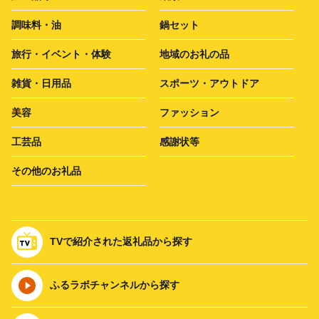
調味料・油
鍋セット
旅行・イベント・体験
地域のお礼の品
雑貨・日用品
スポーツ・アウトドア
美容
ファッション
工芸品
感謝状等
その他のお礼品
TVで紹介された返礼品から探す
ふるラボチャンネルから探す