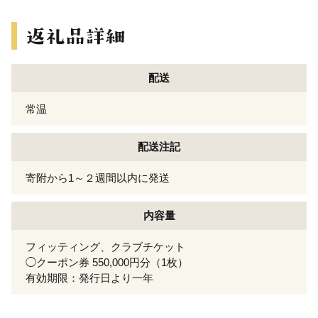
配送
常温
配送注記
寄附から1～２週間以内に発送
内容量
フィッティング、クラブチケット
◯クーポン券 550,000円分（1枚）
有効期限：発行日より一年