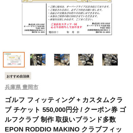
おすすめ自治体
兵庫県 豊岡市
ゴルフ フィッティング + カスタムクラ
ブ チケット 550,000円分 / クーポン券 ゴ
ルフクラブ 制作 取扱いブランド多数
EPON RODDIO MAKINO クラブフィッ