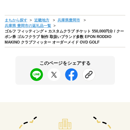
まちから探す
近畿地方
兵庫県豊岡市
兵庫県 豊岡市の返礼品一覧
ゴルフ フィッティング + カスタムクラブ チケット 550,000円分 / クー
ポン券 ゴルフクラブ 制作 取扱いブランド多数 EPON RODDIO
MAKINO クラブフィッター オーダーメイド OVD GOLF
このページをシェアする