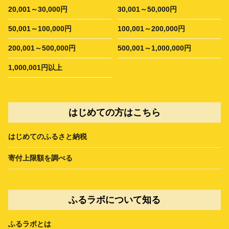
20,001～30,000円
30,001～50,000円
50,001～100,000円
100,001～200,000円
200,001～500,000円
500,001～1,000,000円
1,000,001円以上
はじめての方はこちら
はじめてのふるさと納税
寄付上限額を調べる
ふるラボについて知る
ふるラボとは