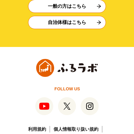
一般の方はこちら
自治体様はこちら
FOLLOW US
利用規約
個人情報取り扱い規約