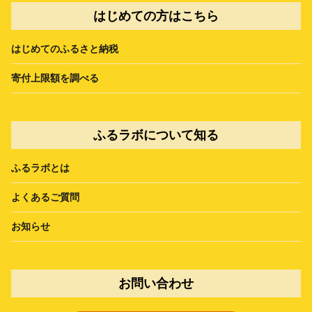
はじめての方はこちら
はじめてのふるさと納税
寄付上限額を調べる
ふるラボについて知る
ふるラボとは
よくあるご質問
お知らせ
お問い合わせ