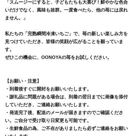
「スムージーにすると、子どもたちも大喜び！鮮やかな色合
いだけでなく、風味も抜群。一度食べたら、他の苺には戻れ
ません。」
私たちの「完熟瞬間冷凍いちご」で、苺の新しい楽しみ方を
見つけていただき、皆様の笑顔が広がることを願っていま
す。
ぜひこの機会に、OONOYAの苺をお試しください。
【お願い・注意】
・到着後すぐに開封をお願いいたします。
・謝礼品に問題がある場合は、到着の翌日までに画像を添付
していただき、ご連絡お願いいたします。
・発送完了後、配送のメールが届きますのでご確認くださ
い。ご自分で受け取り日変更も可能です。
・生鮮食品の為、ご不在がありましたら必ずご連絡をお願い