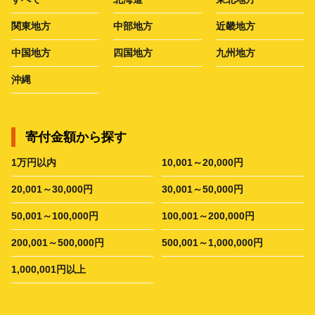
関東地方
中部地方
近畿地方
中国地方
四国地方
九州地方
沖縄
寄付金額から探す
1万円以内
10,001～20,000円
20,001～30,000円
30,001～50,000円
50,001～100,000円
100,001～200,000円
200,001～500,000円
500,001～1,000,000円
1,000,001円以上