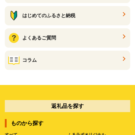
はじめてのふるさと納税
よくあるご質問
コラム
返礼品を探す
ものから探す
すべて
ふるラボオリジナル