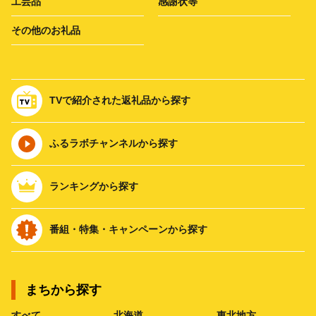
工芸品
感謝状等
その他のお礼品
TVで紹介された返礼品から探す
ふるラボチャンネルから探す
ランキングから探す
番組・特集・キャンペーンから探す
まちから探す
すべて
北海道
東北地方