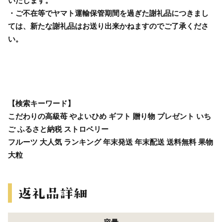
いたします。
・ご不在等でヤマト運輸保管期間を過ぎた謝礼品につきまし
ては、新たな謝礼品はお送り出来かねますのでご了承くださ
い。
【検索キーワード】
こだわりの高級苺 やよいひめ ギフト 贈り物 プレゼント いち
ご ふるさと納税 ストロベリー
フルーツ 大人気 ランキング 年末発送 年末配送 送料無料 果物
大粒