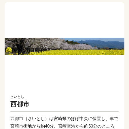
さいとし
西都市
西都市（さいとし）は宮崎県のほぼ中央に位置し、車で
宮崎市街地から約40分、宮崎空港から約50分のところ