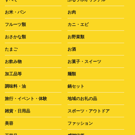
お米・パン
お肉
フルーツ類
カニ・エビ
おさかな類
お野菜類
たまご
お酒
お飲み物
お菓子・スイーツ
加工品等
麺類
調味料・油
鍋セット
旅行・イベント・体験
地域のお礼の品
雑貨・日用品
スポーツ・アウトドア
美容
ファッション